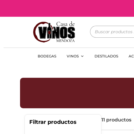
BODEGAS
VINOS
DESTILADOS
AC
11 productos
Filtrar productos