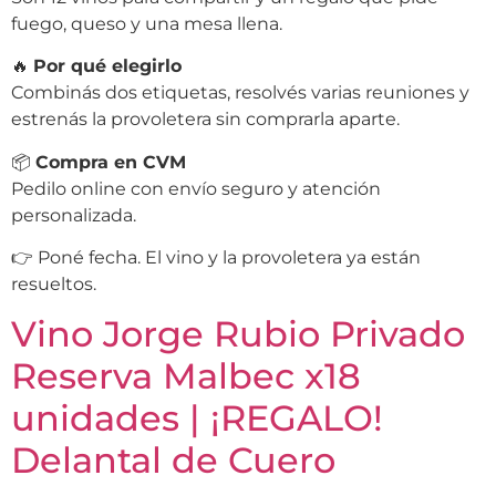
fuego, queso y una mesa llena.
🔥
Por qué elegirlo
Combinás dos etiquetas, resolvés varias reuniones y
estrenás la provoletera sin comprarla aparte.
📦
Compra en CVM
Pedilo online con envío seguro y atención
personalizada.
👉 Poné fecha. El vino y la provoletera ya están
resueltos.
Vino Jorge Rubio Privado
Reserva Malbec x18
unidades | ¡REGALO!
Delantal de Cuero