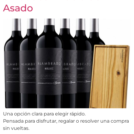
Asado
Una opción clara para elegir rápido.
Pensada para disfrutar, regalar o resolver una compra
sin vueltas.