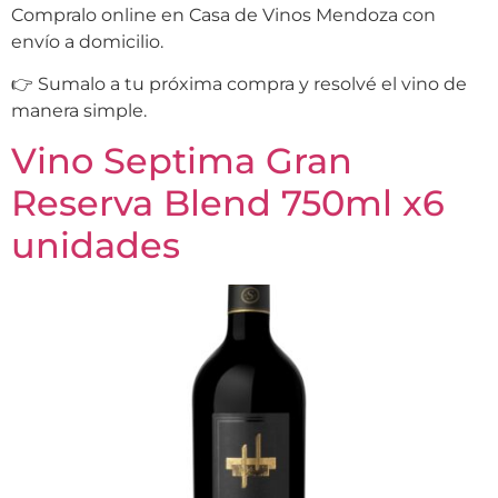
Compralo online en Casa de Vinos Mendoza con
envío a domicilio.
👉 Sumalo a tu próxima compra y resolvé el vino de
manera simple.
Vino Septima Gran
Reserva Blend 750ml x6
unidades