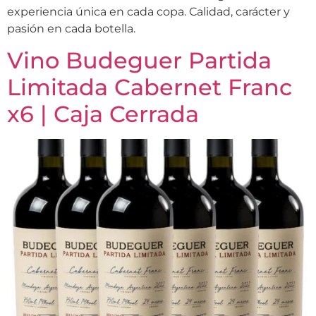
experiencia única en cada copa. Calidad, carácter y
pasión en cada botella.
Vino Budeguer Partida
Limitada Cabernet Franc
x6 | Caja Cerrada