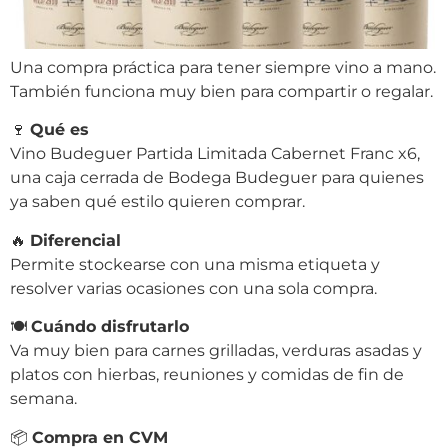
Una compra práctica para tener siempre vino a mano.
También funciona muy bien para compartir o regalar.
🍷
Qué es
Vino Budeguer Partida Limitada Cabernet Franc x6,
una caja cerrada de Bodega Budeguer para quienes
ya saben qué estilo quieren comprar.
🔥
Diferencial
Permite stockearse con una misma etiqueta y
resolver varias ocasiones con una sola compra.
🍽
Cuándo disfrutarlo
Va muy bien para carnes grilladas, verduras asadas y
platos con hierbas, reuniones y comidas de fin de
semana.
📦
Compra en CVM