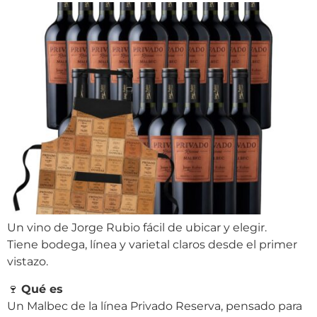
Un vino de Jorge Rubio fácil de ubicar y elegir.
Tiene bodega, línea y varietal claros desde el primer
vistazo.
🍷
Qué es
Un Malbec de la línea Privado Reserva, pensado para