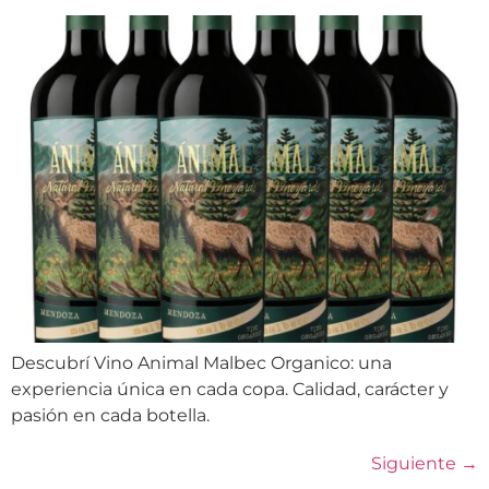
Descubrí Vino Animal Malbec Organico: una
experiencia única en cada copa. Calidad, carácter y
pasión en cada botella.
Siguiente
→