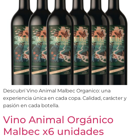
Descubrí Vino Animal Malbec Organico: una
experiencia única en cada copa. Calidad, carácter y
pasión en cada botella.
Vino Animal Orgánico
Malbec x6 unidades