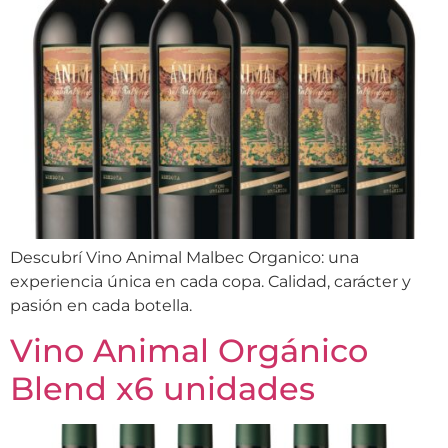
Descubrí Vino Animal Malbec Organico: una
experiencia única en cada copa. Calidad, carácter y
pasión en cada botella.
Vino Animal Orgánico
Blend x6 unidades