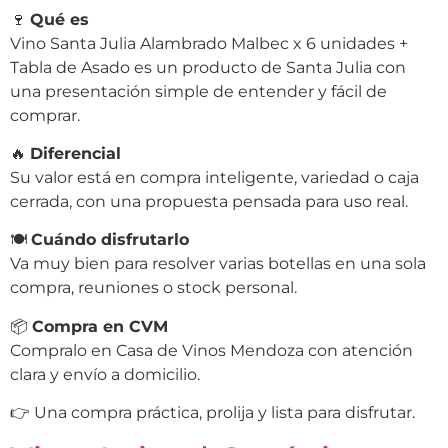
🍷
Qué es
Vino Santa Julia Alambrado Malbec x 6 unidades +
Tabla de Asado es un producto de Santa Julia con
una presentación simple de entender y fácil de
comprar.
🔥
Diferencial
Su valor está en compra inteligente, variedad o caja
cerrada, con una propuesta pensada para uso real.
🍽
Cuándo disfrutarlo
Va muy bien para resolver varias botellas en una sola
compra, reuniones o stock personal.
📦
Compra en CVM
Compralo en Casa de Vinos Mendoza con atención
clara y envío a domicilio.
👉 Una compra práctica, prolija y lista para disfrutar.