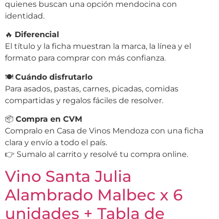
quienes buscan una opción mendocina con
identidad.
🔥
Diferencial
El título y la ficha muestran la marca, la línea y el
formato para comprar con más confianza.
🍽
Cuándo disfrutarlo
Para asados, pastas, carnes, picadas, comidas
compartidas y regalos fáciles de resolver.
📦
Compra en CVM
Compralo en Casa de Vinos Mendoza con una ficha
clara y envío a todo el país.
👉 Sumalo al carrito y resolvé tu compra online.
Vino Santa Julia
Alambrado Malbec x 6
unidades + Tabla de