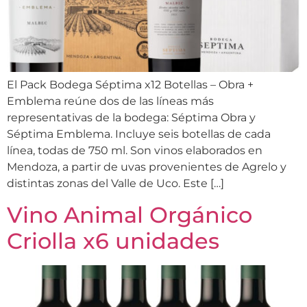
El Pack Bodega Séptima x12 Botellas – Obra +
Emblema reúne dos de las líneas más
representativas de la bodega: Séptima Obra y
Séptima Emblema. Incluye seis botellas de cada
línea, todas de 750 ml. Son vinos elaborados en
Mendoza, a partir de uvas provenientes de Agrelo y
distintas zonas del Valle de Uco. Este […]
Vino Animal Orgánico
Criolla x6 unidades