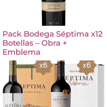
Pack Bodega Séptima x12
Botellas – Obra +
Emblema