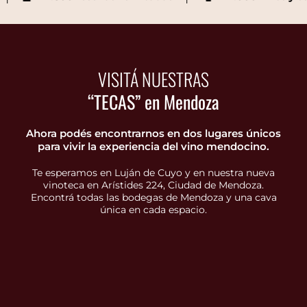
VISITÁ NUESTRAS
“TECAS” en Mendoza
Ahora podés encontrarnos en dos lugares únicos
para vivir la experiencia del vino mendocino.
Te esperamos en Luján de Cuyo y en nuestra nueva
vinoteca en Arístides 224, Ciudad de Mendoza.
Encontrá todas las bodegas de Mendoza y una cava
única en cada espacio.