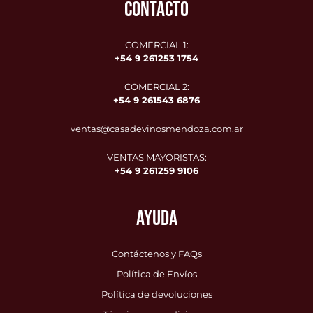
CONTACTO
COMERCIAL 1:
+54 9 261253 1754
COMERCIAL 2:
+54 9
261543 6876
ventas@casadevinosmendoza.com.ar
VENTAS MAYORISTAS:
+54 9 261259 9106
AYUDA
Contáctenos y FAQs
Política de Envíos
Política de devoluciones