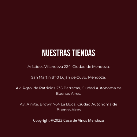
NUESTRAS TIENDAS
Arístides Villanueva 224, Ciudad de Mendoza.
San Martin 8110 Luján de Cuyo, Mendoza.
Av. Rgto. de Patricios 235 Barracas, Ciudad Autónoma de
Buenos Aires.
Av. Almte. Brown 764 La Boca, Ciudad Autónoma de
Buenos Aires
Copyright @2022 Casa de Vinos Mendoza