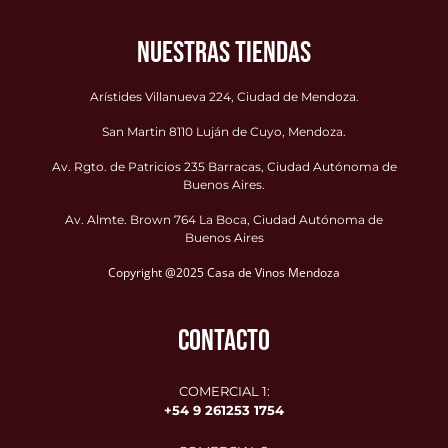
NUESTRAS TIENDAS
Arístides Villanueva 224, Ciudad de Mendoza.
San Martin 8110 Luján de Cuyo, Mendoza.
Av. Rgto. de Patricios 235 Barracas, Ciudad Autónoma de
Buenos Aires.
Av. Almte. Brown 764 La Boca, Ciudad Autónoma de
Buenos Aires
Copyright @2025 Casa de Vinos Mendoza
CONTACTO
COMERCIAL 1:
+54 9 261253 1754