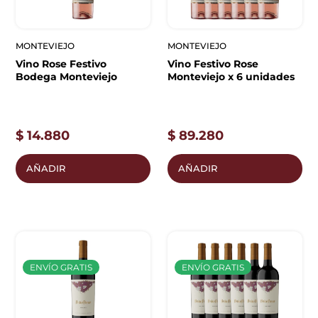
MONTEVIEJO
MONTEVIEJO
Vino Rose Festivo
Vino Festivo Rose
Bodega Monteviejo
Monteviejo x 6 unidades
$
14.880
$
89.280
AÑADIR
AÑADIR
ENVÍO GRATIS
ENVÍO GRATIS