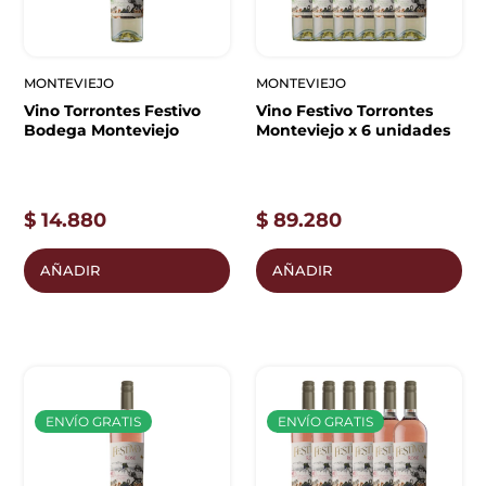
MONTEVIEJO
MONTEVIEJO
Vino Torrontes Festivo
Vino Festivo Torrontes
Bodega Monteviejo
Monteviejo x 6 unidades
$
14.880
$
89.280
AÑADIR
AÑADIR
ENVÍO GRATIS
ENVÍO GRATIS