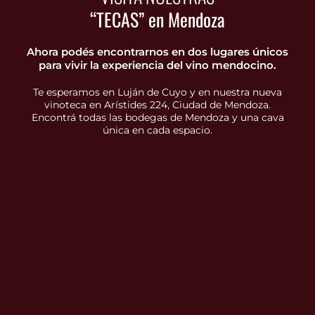
“TECAS” en Mendoza
Ahora podés encontrarnos en dos lugares únicos
para vivir la experiencia del vino mendocino.
Te esperamos en Luján de Cuyo y en nuestra nueva
vinoteca en Arístides 224, Ciudad de Mendoza.
Encontrá todas las bodegas de Mendoza y una cava
única en cada espacio.