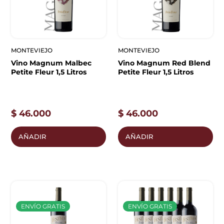
MONTEVIEJO
MONTEVIEJO
Vino Magnum Malbec
Vino Magnum Red Blend
Petite Fleur 1,5 Litros
Petite Fleur 1,5 Litros
$
46.000
$
46.000
AÑADIR
AÑADIR
ENVÍO GRATIS
ENVÍO GRATIS