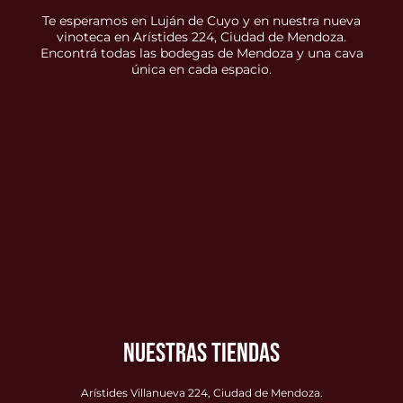
Te esperamos en Luján de Cuyo y en nuestra nueva
vinoteca en Arístides 224, Ciudad de Mendoza.
Encontrá todas las bodegas de Mendoza y una cava
única en cada espacio.
NUESTRAS TIENDAS
Arístides Villanueva 224, Ciudad de Mendoza.