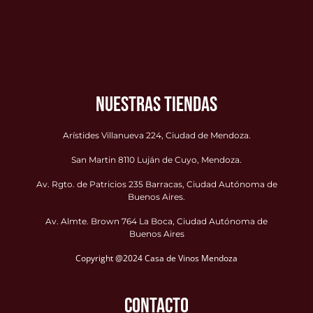
NUESTRAS TIENDAS
Arístides Villanueva 224, Ciudad de Mendoza.
San Martin 8110 Luján de Cuyo, Mendoza.
Av. Rgto. de Patricios 235 Barracas, Ciudad Autónoma de
Buenos Aires.
Av. Almte. Brown 764 La Boca, Ciudad Autónoma de
Buenos Aires
Copyright @2024 Casa de Vinos Mendoza
CONTACTO