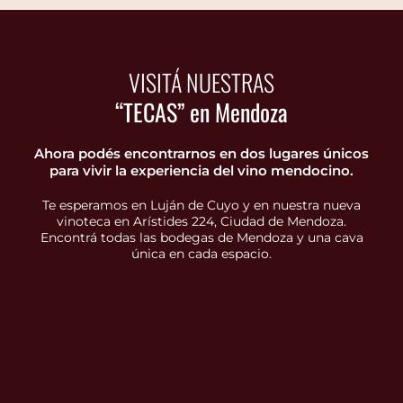
VISITÁ NUESTRAS
“TECAS” en Mendoza
Ahora podés encontrarnos en dos lugares únicos
para vivir la experiencia del vino mendocino.
Te esperamos en Luján de Cuyo y en nuestra nueva
vinoteca en Arístides 224, Ciudad de Mendoza.
Encontrá todas las bodegas de Mendoza y una cava
única en cada espacio.