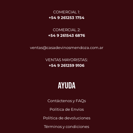
COMERCIAL 1:
+54 9 261253 1754
COMERCIAL 2:
+54 9
261543 6876
ventas@casadevinosmendoza.com.ar
VENTAS MAYORISTAS:
+54 9 261259 9106
AYUDA
Contáctenos y FAQs
Política de Envíos
Política de devoluciones
Términos y condiciones