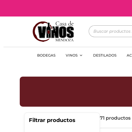
BODEGAS
VINOS
DESTILADOS
AC
71 productos
Filtrar productos