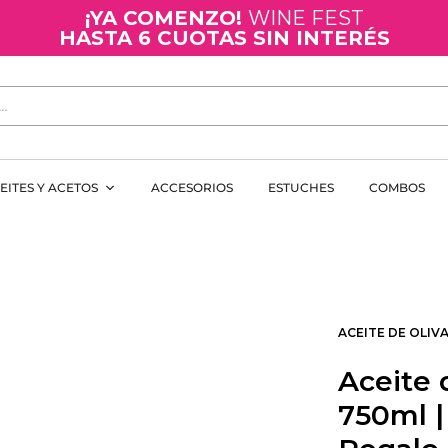
¡YA COMENZO!
WINE FEST
HASTA 6 CUOTAS SIN INTERÉS
EITES Y ACETOS
ACCESORIOS
ESTUCHES
COMBOS
ACEITE DE OLIV
Aceite 
750ml |