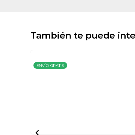
También te puede inte
ENVÍO GRATIS