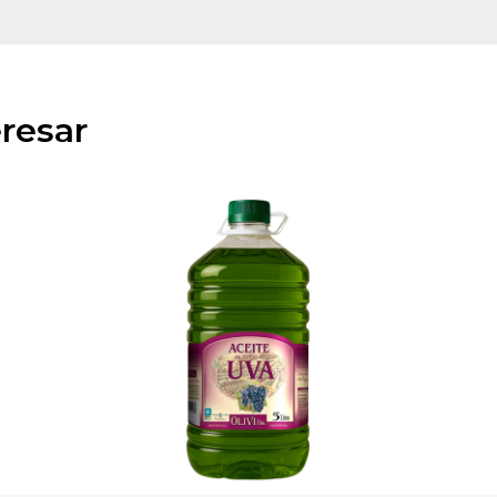
resar