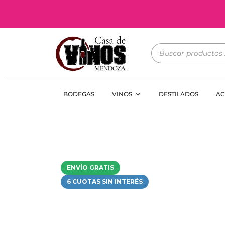
BODEGAS
VINOS
DESTILADOS
AC
ENVÍO GRATIS
6 CUOTAS SIN INTERÉS