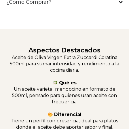
¿Cómo Comprar?
Aspectos Destacados
Aceite de Oliva Virgen Extra Zuccardi Coratina
500ml para sumar intensidad y rendimiento a la
cocina diaria.
Qué es
Un aceite varietal mendocino en formato de
500ml, pensado para quienes usan aceite con
frecuencia.
Diferencial
Tiene un perfil con presencia, ideal para platos
donde el aceite debe aportar sabor y final.