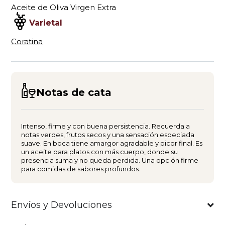
Aceite de Oliva Virgen Extra
Varietal
Coratina
Notas de cata
Intenso, firme y con buena persistencia. Recuerda a
notas verdes, frutos secos y una sensación especiada
suave. En boca tiene amargor agradable y picor final. Es
un aceite para platos con más cuerpo, donde su
presencia suma y no queda perdida. Una opción firme
para comidas de sabores profundos.
Envíos y Devoluciones