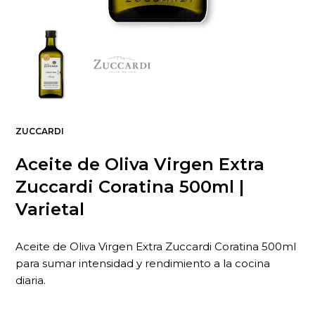
ZUCCARDI
Aceite de Oliva Virgen Extra
Zuccardi Coratina 500ml |
Varietal
Aceite de Oliva Virgen Extra Zuccardi Coratina 500ml
para sumar intensidad y rendimiento a la cocina
diaria.
...
Qué es