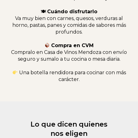
🍽
Cuándo disfrutarlo
Va muy bien con carnes, quesos, verduras al
horno, pastas, panes y comidas de sabores más
profundos.
Compra en CVM
Compralo en Casa de Vinos Mendoza con envío
seguro y sumalo a tu cocina o mesa diaria.
Una botella rendidora para cocinar con más
carácter.
Lo que dicen quienes
nos eligen