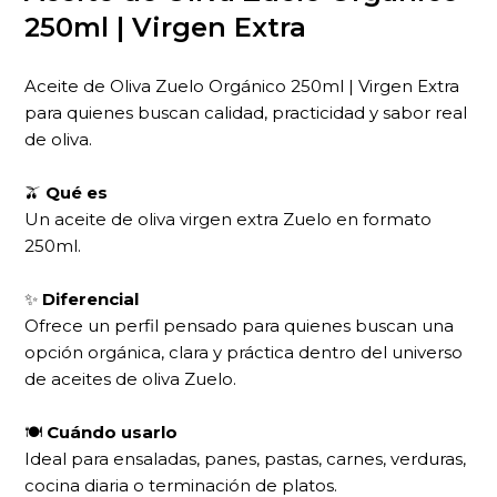
250ml | Virgen Extra
Aceite de Oliva Zuelo Orgánico 250ml | Virgen Extra
para quienes buscan calidad, practicidad y sabor real
de oliva.
🫒
Qué es
Un aceite de oliva virgen extra Zuelo en formato
250ml.
✨
Diferencial
Ofrece un perfil pensado para quienes buscan una
opción orgánica, clara y práctica dentro del universo
de aceites de oliva Zuelo.
🍽
Cuándo usarlo
Ideal para ensaladas, panes, pastas, carnes, verduras,
cocina diaria o terminación de platos.