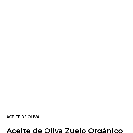
ACEITE DE OLIVA
Aceite de Oliva Zuelo Orgánico