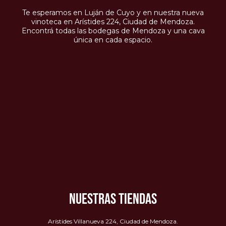
Te esperamos en Luján de Cuyo y en nuestra nueva
vinoteca en Arístides 224, Ciudad de Mendoza.
Encontrá todas las bodegas de Mendoza y una cava
única en cada espacio.
NUESTRAS TIENDAS
Arístides Villanueva 224, Ciudad de Mendoza.