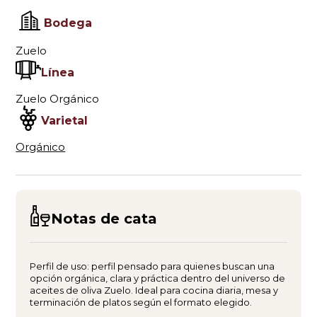
Bodega
Zuelo
Línea
Zuelo Orgánico
Varietal
Orgánico
Notas de cata
Perfil de uso: perfil pensado para quienes buscan una
opción orgánica, clara y práctica dentro del universo de
aceites de oliva Zuelo. Ideal para cocina diaria, mesa y
terminación de platos según el formato elegido.