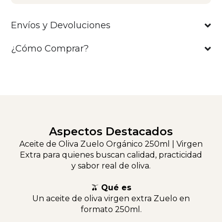
Envíos y Devoluciones
¿Cómo Comprar?
Aspectos Destacados
Aceite de Oliva Zuelo Orgánico 250ml | Virgen
Extra para quienes buscan calidad, practicidad
y sabor real de oliva.
🫒
Qué es
Un aceite de oliva virgen extra Zuelo en
formato 250ml.