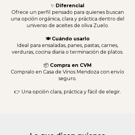
✨
Diferencial
Ofrece un perfil pensado para quienes buscan
una opción orgánica, clara y práctica dentro del
universo de aceites de oliva Zuelo.
🍽
Cuándo usarlo
Ideal para ensaladas, panes, pastas, carnes,
verduras, cocina diaria o terminación de platos.
📦
Compra en CVM
Compralo en Casa de Vinos Mendoza con envío
seguro.
👉 Una opción clara, práctica y fácil de elegir.