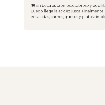
🍽 En boca es cremoso, sabroso y equili
Luego llega la acidez justa. Finalmente
ensaladas, carnes, quesos y platos simpl