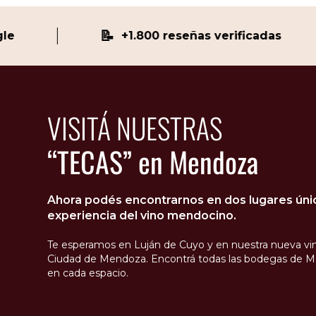
📝
+1.800 reseñas verificadas
VISITÁ NUESTRAS
“TECAS” en Mendoza
Ahora podés encontrarnos en dos lugares único
experiencia del vino mendocino.
Te esperamos en Luján de Cuyo y en nuestra nueva vin
Ciudad de Mendoza. Encontrá todas las bodegas de M
en cada espacio.