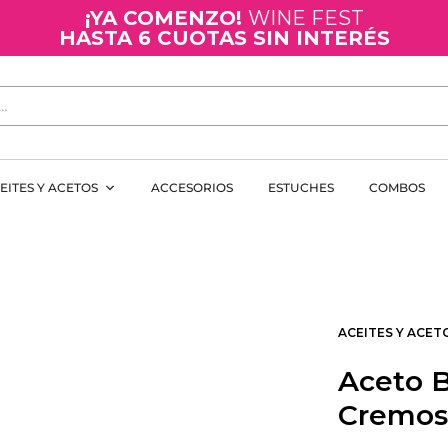
¡YA COMENZO!
WINE FEST
HASTA 6 CUOTAS SIN INTERÉS
EITES Y ACETOS
ACCESORIOS
ESTUCHES
COMBOS
ACEITES Y ACET
Aceto B
Cremos