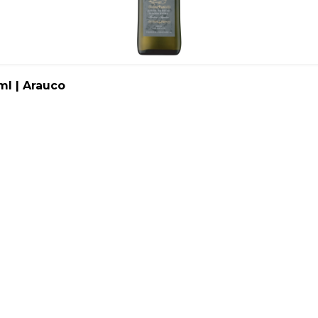
ml | Arauco