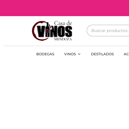
BODEGAS
VINOS
DESTILADOS
AC