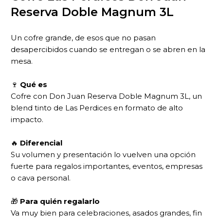
Reserva Doble Magnum 3L
Un cofre grande, de esos que no pasan
desapercibidos cuando se entregan o se abren en la
mesa.
🍷
Qué es
Cofre con Don Juan Reserva Doble Magnum 3L, un
blend tinto de Las Perdices en formato de alto
impacto.
🔥
Diferencial
Su volumen y presentación lo vuelven una opción
fuerte para regalos importantes, eventos, empresas
o cava personal.
🎁
Para quién regalarlo
Va muy bien para celebraciones, asados grandes, fin