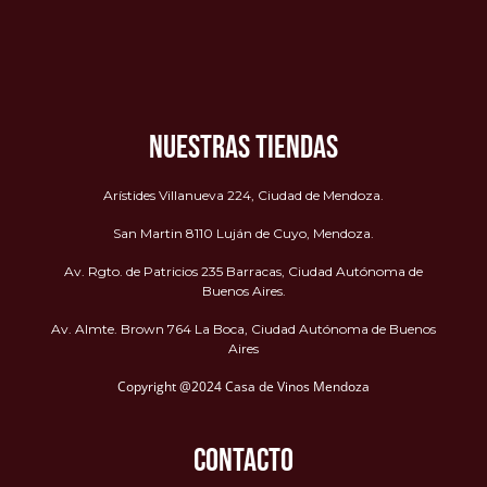
NUESTRAS TIENDAS
Arístides Villanueva 224, Ciudad de Mendoza.
San Martin 8110 Luján de Cuyo, Mendoza.
Av. Rgto. de Patricios 235 Barracas, Ciudad Autónoma de
Buenos Aires.
Av. Almte. Brown 764 La Boca, Ciudad Autónoma de Buenos
Aires
Copyright @2024 Casa de Vinos Mendoza
CONTACTO