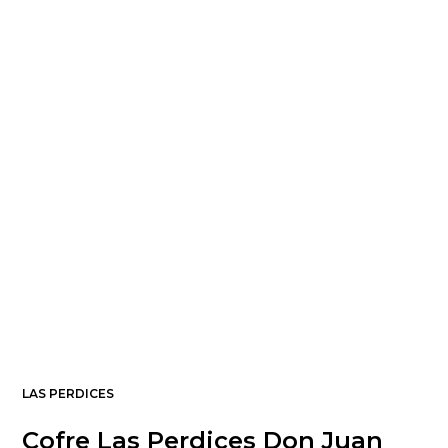
LAS PERDICES
Cofre Las Perdices Don Juan