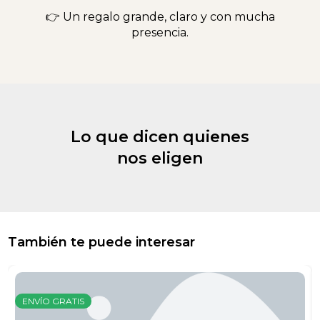
👉 Un regalo grande, claro y con mucha
presencia.
Lo que dicen quienes
nos eligen
También te puede interesar
ENVÍO GRATIS