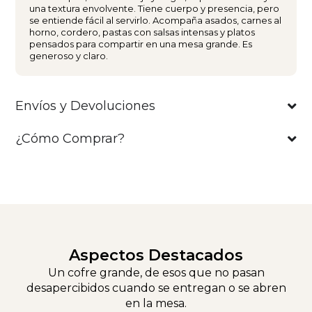
una textura envolvente. Tiene cuerpo y presencia, pero
se entiende fácil al servirlo. Acompaña asados, carnes al
horno, cordero, pastas con salsas intensas y platos
pensados para compartir en una mesa grande. Es
generoso y claro.
Envíos y Devoluciones
¿Cómo Comprar?
Aspectos Destacados
Un cofre grande, de esos que no pasan
desapercibidos cuando se entregan o se abren
en la mesa.