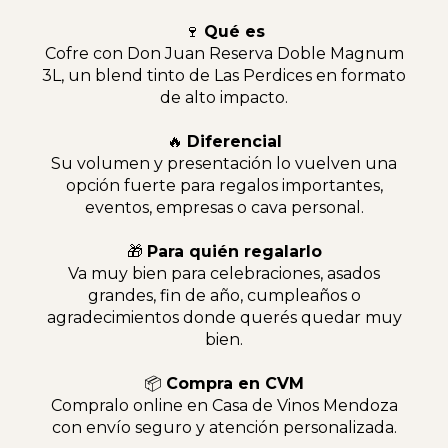
🍷
Qué es
Cofre con Don Juan Reserva Doble Magnum
3L, un blend tinto de Las Perdices en formato
de alto impacto.
🔥
Diferencial
Su volumen y presentación lo vuelven una
opción fuerte para regalos importantes,
eventos, empresas o cava personal.
🎁
Para quién regalarlo
Va muy bien para celebraciones, asados
grandes, fin de año, cumpleaños o
agradecimientos donde querés quedar muy
bien.
📦
Compra en CVM
Compralo online en Casa de Vinos Mendoza
con envío seguro y atención personalizada.