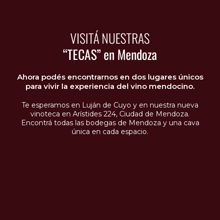
VISITÁ NUESTRAS
“TECAS” en Mendoza
Ahora podés encontrarnos en dos lugares únicos
para vivir la experiencia del vino mendocino.
Te esperamos en Luján de Cuyo y en nuestra nueva
vinoteca en Arístides 224, Ciudad de Mendoza.
Encontrá todas las bodegas de Mendoza y una cava
única en cada espacio.