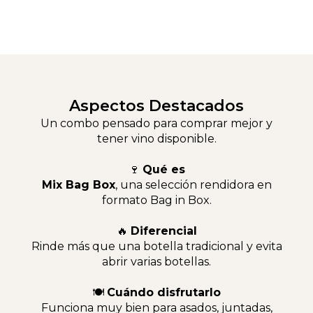
Aspectos Destacados
Un combo pensado para comprar mejor y
tener vino disponible.
🍷
Qué es
Mix Bag Box
, una selección rendidora en
formato Bag in Box.
🔥
Diferencial
Rinde más que una botella tradicional y evita
abrir varias botellas.
🍽
Cuándo disfrutarlo
Funciona muy bien para asados, juntadas,