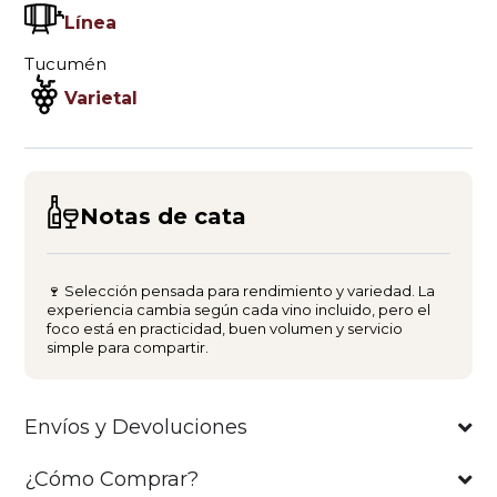
Línea
Tucumén
Varietal
Notas de cata
🍷 Selección pensada para rendimiento y variedad. La
experiencia cambia según cada vino incluido, pero el
foco está en practicidad, buen volumen y servicio
simple para compartir.
Envíos y Devoluciones
¿Cómo Comprar?