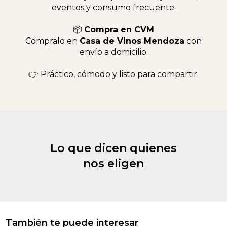
eventos y consumo frecuente.
📦
Compra en CVM
Compralo en
Casa de Vinos Mendoza
con
envío a domicilio.
👉 Práctico, cómodo y listo para compartir.
Lo que dicen quienes
nos eligen
También te puede interesar