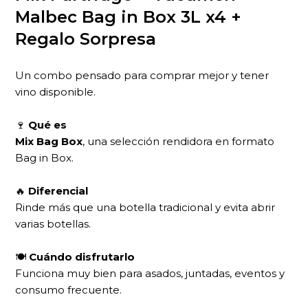
Malbec Bag in Box 3L x4 +
Regalo Sorpresa
Un combo pensado para comprar mejor y tener
vino disponible.
🍷
Qué es
Mix Bag Box
, una selección rendidora en formato
Bag in Box.
🔥
Diferencial
Rinde más que una botella tradicional y evita abrir
varias botellas.
🍽
Cuándo disfrutarlo
Funciona muy bien para asados, juntadas, eventos y
consumo frecuente.