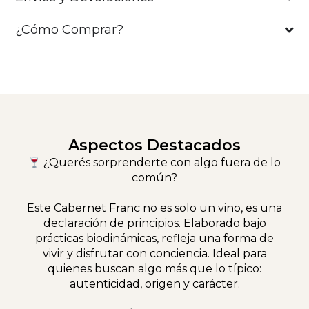
¿Cómo Comprar?
Aspectos Destacados
¿Querés sorprenderte con algo fuera de lo
común?
Este Cabernet Franc no es solo un vino, es una
declaración de principios. Elaborado bajo
prácticas biodinámicas, refleja una forma de
vivir y disfrutar con conciencia. Ideal para
quienes buscan algo más que lo típico:
autenticidad, origen y carácter.