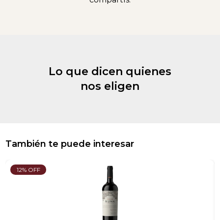
Lo que dicen quienes
nos eligen
También te puede interesar
12% OFF