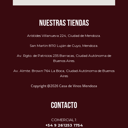
NUESTRAS TIENDAS
Arístides Villanueva 224, Ciudad de Mendoza.
San Martin 8110 Luján de Cuyo, Mendoza.
Av. Rgto. de Patricios 235 Barracas, Ciudad Autónoma de
Buenos Aires.
Av. Almte. Brown 764 La Boca, Ciudad Autónoma de Buenos
Aires
Copyright @2026 Casa de Vinos Mendoza
CONTACTO
COMERCIAL 1:
+54 9 261253 1754