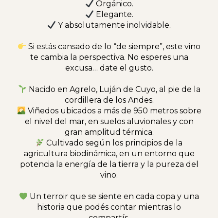
Orgánico.
Elegante.
Y absolutamente inolvidable.
Si estás cansado de lo “de siempre”, este vino
te cambia la perspectiva. No esperes una
excusa… date el gusto.
Nacido en Agrelo, Luján de Cuyo, al pie de la
cordillera de los Andes.
Viñedos ubicados a más de 950 metros sobre
el nivel del mar, en suelos aluvionales y con
gran amplitud térmica.
Cultivado según los principios de la
agricultura biodinámica, en un entorno que
potencia la energía de la tierra y la pureza del
vino.
Un terroir que se siente en cada copa y una
historia que podés contar mientras lo
compartís.