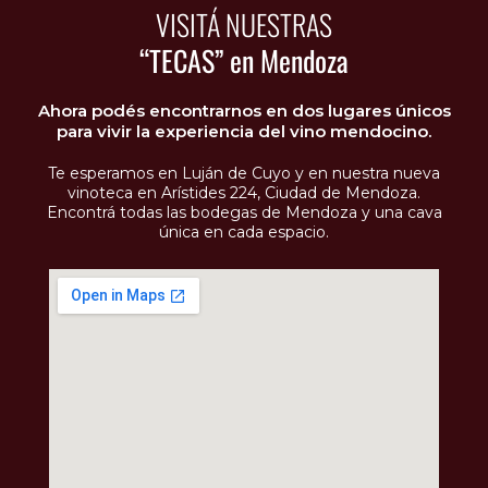
VISITÁ NUESTRAS
“TECAS” en Mendoza
Ahora podés encontrarnos en dos lugares únicos
para vivir la experiencia del vino mendocino.
Te esperamos en Luján de Cuyo y en nuestra nueva
vinoteca en Arístides 224, Ciudad de Mendoza.
Encontrá todas las bodegas de Mendoza y una cava
única en cada espacio.