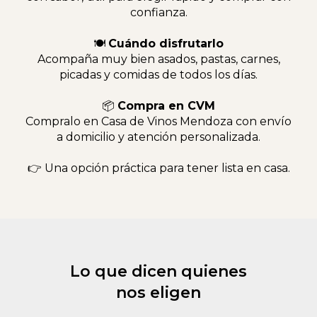
confianza.
🍽
Cuándo disfrutarlo
Acompaña muy bien asados, pastas, carnes,
picadas y comidas de todos los días.
📦
Compra en CVM
Compralo en Casa de Vinos Mendoza con envío
a domicilio y atención personalizada.
👉 Una opción práctica para tener lista en casa.
Lo que dicen quienes
nos eligen