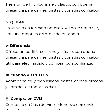
Tiene un perfil tinto, firme y clásico, con buena
presencia para carnes, pastas y comidas con sabor.
🍷
Qué es
Es un vino en formato botella 750 ml de Cono Sur,
con una propuesta simple de entender.
🔥
Diferencial
Ofrece un perfil tinto, firme y clásico, con buena
presencia para carnes, pastas y comidas con sabor,
útil para elegir rápido y comprar con confianza.
🍽
Cuándo disfrutarlo
Acompaña muy bien asados, pastas, carnes, picadas
y comidas de todos los días.
📦
Compra en CVM
Compralo en Casa de Vinos Mendoza con envío a