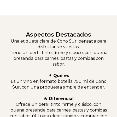
Aspectos Destacados
Una etiqueta clara de Cono Sur, pensada para
disfrutar sin vueltas.
Tiene un perfil tinto, firme y clásico, con buena
presencia para carnes, pastas y comidas con
sabor.
🍷
Qué es
Es un vino en formato botella 750 ml de Cono
Sur, con una propuesta simple de entender.
🔥
Diferencial
Ofrece un perfil tinto, firme y clásico, con
buena presencia para carnes, pastas y comidas
con sabor, útil para elegir rápido y comprar con