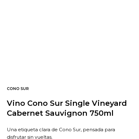
CONO SUR
Vino Cono Sur Single Vineyard
Cabernet Sauvignon 750ml
Una etiqueta clara de Cono Sur, pensada para
disfrutar sin vueltas.