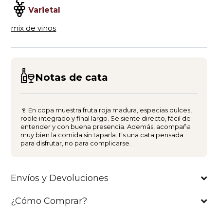
Varietal
mix de vinos
Notas de cata
🍷 En copa muestra fruta roja madura, especias dulces,
roble integrado y final largo. Se siente directo, fácil de
entender y con buena presencia. Además, acompaña
muy bien la comida sin taparla. Es una cata pensada
para disfrutar, no para complicarse.
Envíos y Devoluciones
¿Cómo Comprar?