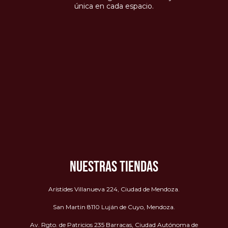
única en cada espacio.
NUESTRAS TIENDAS
Arístides Villanueva 224, Ciudad de Mendoza.
San Martin 8110 Luján de Cuyo, Mendoza.
Av. Rgto. de Patricios 235 Barracas, Ciudad Autónoma de