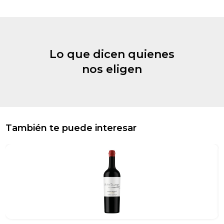
Lo que dicen quienes
nos eligen
También te puede interesar