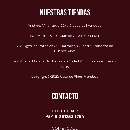
NUESTRAS TIENDAS
Arístides Villanueva 224, Ciudad de Mendoza.
San Martin 8110 Luján de Cuyo, Mendoza.
Av. Rgto. de Patricios 235 Barracas, Ciudad Autónoma de
Buenos Aires.
Av. Almte. Brown 764 La Boca, Ciudad Autónoma de Buenos
Aires
Copyright @2025 Casa de Vinos Mendoza
CONTACTO
COMERCIAL 1:
+54 9 261253 1754
COMERCIAL 2: