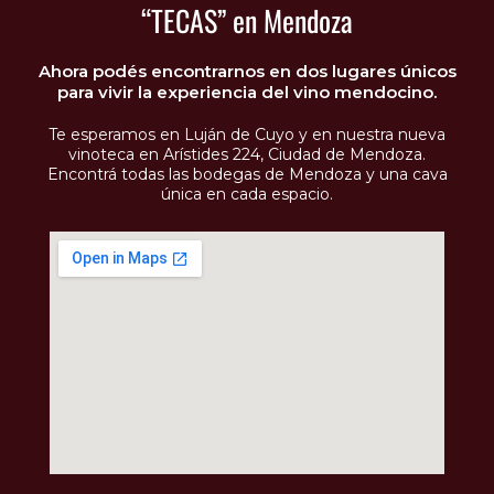
“TECAS” en Mendoza
Ahora podés encontrarnos en dos lugares únicos
para vivir la experiencia del vino mendocino.
Te esperamos en Luján de Cuyo y en nuestra nueva
vinoteca en Arístides 224, Ciudad de Mendoza.
Encontrá todas las bodegas de Mendoza y una cava
única en cada espacio.