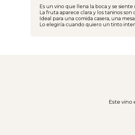
Es un vino que llena la boca y se siente
La fruta aparece clara y los taninos son
Ideal para una comida casera, una mesa 
Lo elegiría cuando quiero un tinto inten
Este vino 