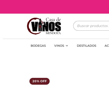
BODEGAS
VINOS
DESTILADOS
AC
20% OFF