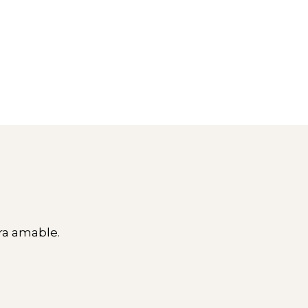
ura amable.