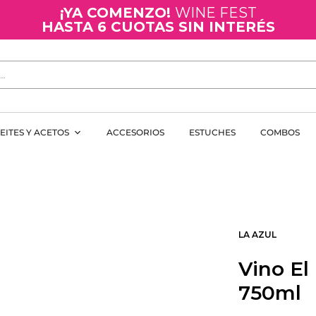
¡YA COMENZO!
WINE FEST
HASTA 6 CUOTAS SIN INTERÉS
EITES Y ACETOS
ACCESORIOS
ESTUCHES
COMBOS
LA AZUL
Vino El
750ml