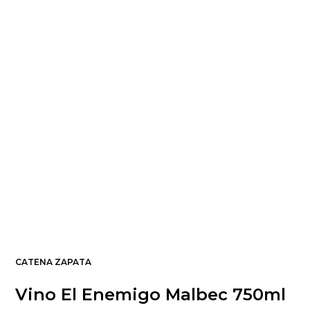
CATENA ZAPATA
Vino El Enemigo Malbec 750ml