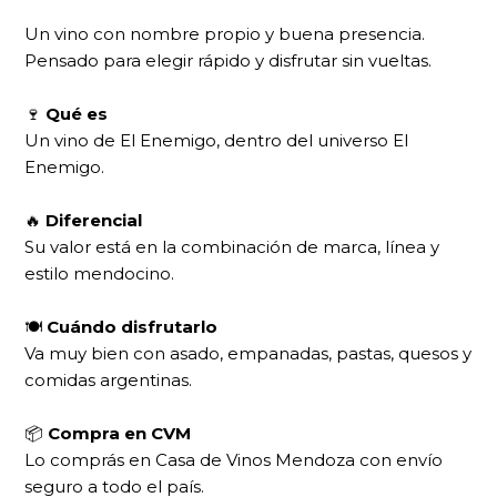
Un vino con nombre propio y buena presencia.
Pensado para elegir rápido y disfrutar sin vueltas.
🍷
Qué es
Un vino de El Enemigo, dentro del universo El
Enemigo.
🔥
Diferencial
Su valor está en la combinación de marca, línea y
estilo mendocino.
🍽
Cuándo disfrutarlo
Va muy bien con asado, empanadas, pastas, quesos y
comidas argentinas.
📦
Compra en CVM
Lo comprás en Casa de Vinos Mendoza con envío
seguro a todo el país.