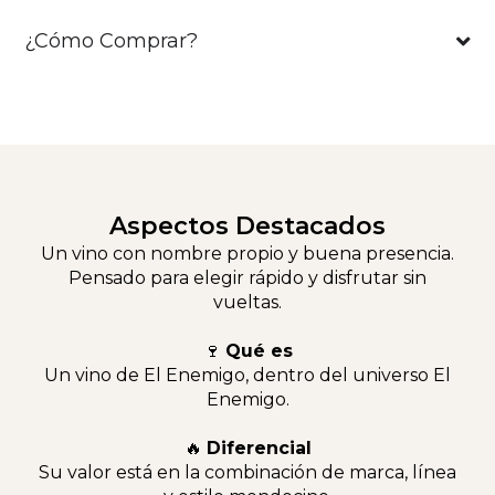
¿Cómo Comprar?
Aspectos Destacados
Un vino con nombre propio y buena presencia.
Pensado para elegir rápido y disfrutar sin
vueltas.
🍷
Qué es
Un vino de El Enemigo, dentro del universo El
Enemigo.
🔥
Diferencial
Su valor está en la combinación de marca, línea