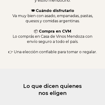
y estilo mendocino.
🍽
Cuándo disfrutarlo
Va muy bien con asado, empanadas, pastas,
quesos y comidas argentinas.
📦
Compra en CVM
Lo comprás en Casa de Vinos Mendoza con
envío seguro a todo el país.
👉 Una elección confiable para tomar o regalar.
Lo que dicen quienes
nos eligen