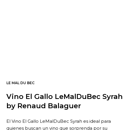
LE MAL DU BEC
Vino El Gallo LeMalDuBec Syrah
by Renaud Balaguer
El Vino El Gallo LeMalDuBec Syrah es ideal para
quienes buscan un vino que sorprenda por su