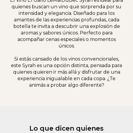
El Vino El Gallo LeMalDuBec Syrah es ideal para
quienes buscan un vino que sorprenda por su
intensidad y elegancia. Diseñado para los
amantes de las experiencias profundas, cada
botella te invita a descubrir una explosión de
aromas y sabores únicos. Perfecto para
acompañar cenas especiales o momentos
únicos.
Si estás cansado de los vinos convencionales,
este Syrah es una opción distinta, pensada para
quienes quieren ir más allá y disfrutar de una
experiencia inigualable en cada copa. ¿Te
animás a probar algo diferente?
Lo que dicen quienes