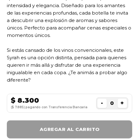
intensidad y elegancia. Diseñado para los amantes
de las experiencias profundas, cada botella te invita
a descubrir una explosión de aromas y sabores
únicos. Perfecto para acompañar cenas especiales o
momentos únicos.
Si estás cansado de los vinos convencionales, este
Syrah es una opción distinta, pensada para quienes
quieren ir más allá y disfrutar de una experiencia
inigualable en cada copa. ¿Te animás a probar algo
diferente?
$
8.300
-
+
($ 7.885) pagando con Transferencia Bancaria
AGREGAR AL CARRITO