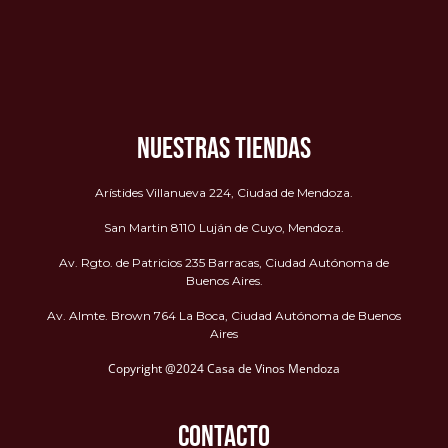
NUESTRAS TIENDAS
Arístides Villanueva 224, Ciudad de Mendoza.
San Martin 8110 Luján de Cuyo, Mendoza.
Av. Rgto. de Patricios 235 Barracas, Ciudad Autónoma de
Buenos Aires.
Av. Almte. Brown 764 La Boca, Ciudad Autónoma de Buenos
Aires
Copyright @2024 Casa de Vinos Mendoza
CONTACTO