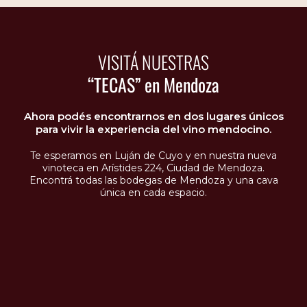
VISITÁ NUESTRAS
“TECAS” en Mendoza
Ahora podés encontrarnos en dos lugares únicos
para vivir la experiencia del vino mendocino.
Te esperamos en Luján de Cuyo y en nuestra nueva
vinoteca en Arístides 224, Ciudad de Mendoza.
Encontrá todas las bodegas de Mendoza y una cava
única en cada espacio.