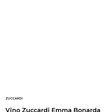
ZUCCARDI
Vino Zuccardi Emma Bonarda