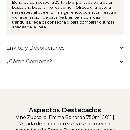
Bonarda con cosecha 2011 visible, pensada para quien
busca una botella menos común. Ofrece una lectura
más especial que el Emma genérico, con fruta, frescura
y una sensación de cava. Va bien para comidas
tranquilas, regalos con fecha o para comparar distintas
añadas de la línea.
Envíos y Devoluciones
¿Cómo Comprar?
Aspectos Destacados
Vino Zuccardi Emma Bonarda 750ml 2011 |
Añada de Colección suma una cosecha