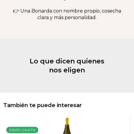
👉 Una Bonarda con nombre propio, cosecha
clara y más personalidad.
Lo que dicen quienes
nos eligen
También te puede interesar
ENVÍO GRATIS