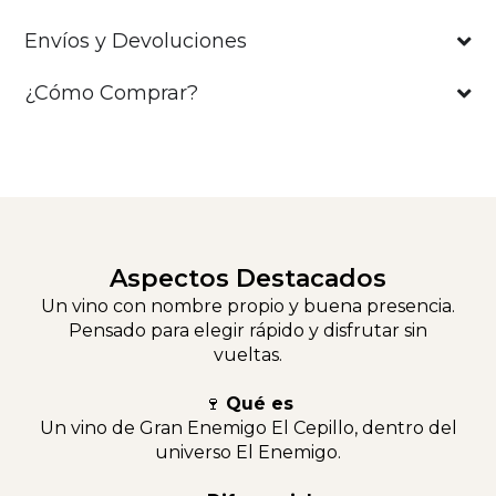
Envíos y Devoluciones
¿Cómo Comprar?
Aspectos Destacados
Un vino con nombre propio y buena presencia.
Pensado para elegir rápido y disfrutar sin
vueltas.
🍷
Qué es
Un vino de Gran Enemigo El Cepillo, dentro del
universo El Enemigo.