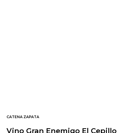
CATENA ZAPATA
Vino Gran Enemigo El Cepillo