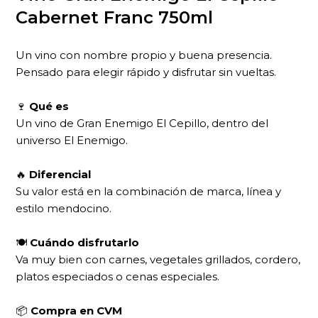
Cabernet Franc 750ml
Un vino con nombre propio y buena presencia.
Pensado para elegir rápido y disfrutar sin vueltas.
🍷
Qué es
Un vino de Gran Enemigo El Cepillo, dentro del
universo El Enemigo.
🔥
Diferencial
Su valor está en la combinación de marca, línea y
estilo mendocino.
🍽
Cuándo disfrutarlo
Va muy bien con carnes, vegetales grillados, cordero,
platos especiados o cenas especiales.
📦
Compra en CVM