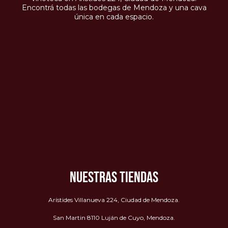
Encontrá todas las bodegas de Mendoza y una cava
única en cada espacio.
NUESTRAS TIENDAS
Arístides Villanueva 224, Ciudad de Mendoza.
San Martin 8110 Luján de Cuyo, Mendoza.