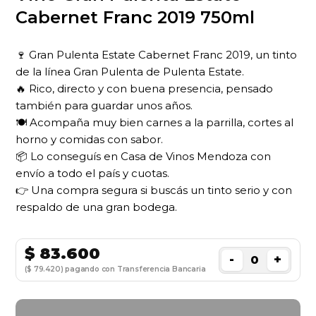
Cabernet Franc 2019 750ml
🍷 Gran Pulenta Estate Cabernet Franc 2019, un tinto
de la línea Gran Pulenta de Pulenta Estate.
🔥 Rico, directo y con buena presencia, pensado
también para guardar unos años.
🍽 Acompaña muy bien carnes a la parrilla, cortes al
horno y comidas con sabor.
📦 Lo conseguís en Casa de Vinos Mendoza con
envío a todo el país y cuotas.
👉 Una compra segura si buscás un tinto serio y con
respaldo de una gran bodega.
$
83.600
-
+
($ 79.420) pagando con Transferencia Bancaria