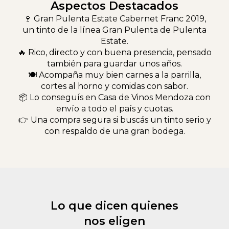
Aspectos Destacados
🍷 Gran Pulenta Estate Cabernet Franc 2019,
un tinto de la línea Gran Pulenta de Pulenta
Estate.
🔥 Rico, directo y con buena presencia, pensado
también para guardar unos años.
🍽 Acompaña muy bien carnes a la parrilla,
cortes al horno y comidas con sabor.
📦 Lo conseguís en Casa de Vinos Mendoza con
envío a todo el país y cuotas.
👉 Una compra segura si buscás un tinto serio y
con respaldo de una gran bodega.
Lo que dicen quienes
nos eligen