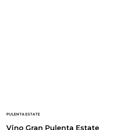
PULENTA ESTATE
Vino Gran Pulenta Estate