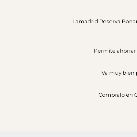
Lamadrid Reserva Bonar
Permite ahorrar 
Va muy bien 
Compralo en C