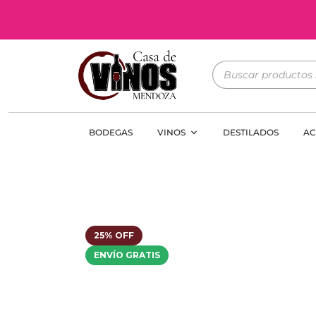
BODEGAS
VINOS
DESTILADOS
AC
25% OFF
ENVÍO GRATIS