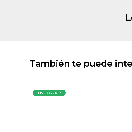
L
También te puede inte
ENVÍO GRATIS