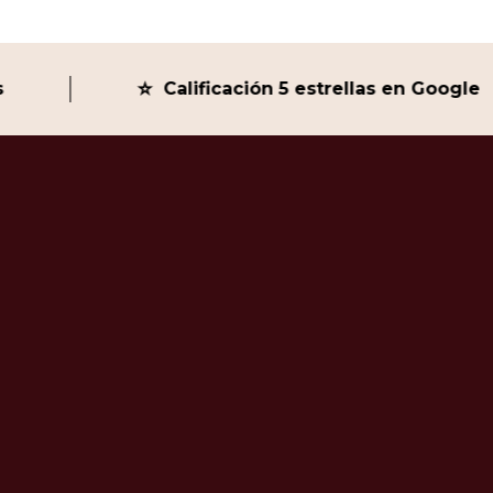
⭐
Calificación 5 estrellas en Google