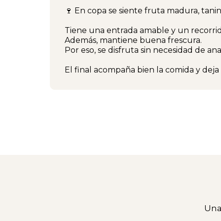
🍷 En copa se siente fruta madura, tanin
Tiene una entrada amable y un recorrid
Además, mantiene buena frescura.
Por eso, se disfruta sin necesidad de an
El final acompaña bien la comida y deja
Una