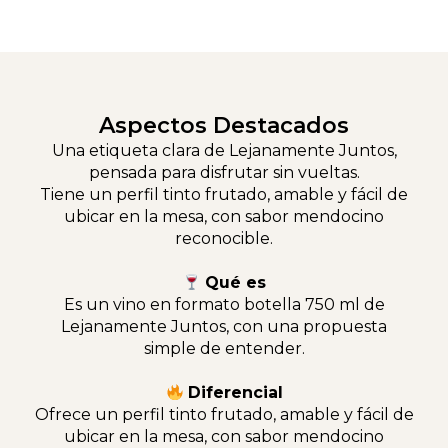
Aspectos Destacados
Una etiqueta clara de Lejanamente Juntos,
pensada para disfrutar sin vueltas.
Tiene un perfil tinto frutado, amable y fácil de
ubicar en la mesa, con sabor mendocino
reconocible.
Qué es
Es un vino en formato botella 750 ml de
Lejanamente Juntos, con una propuesta
simple de entender.
Diferencial
Ofrece un perfil tinto frutado, amable y fácil de
ubicar en la mesa, con sabor mendocino