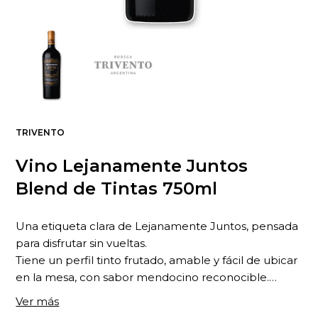
TRIVENTO
Vino Lejanamente Juntos
Blend de Tintas 750ml
Una etiqueta clara de Lejanamente Juntos, pensada
para disfrutar sin vueltas.
Tiene un perfil tinto frutado, amable y fácil de ubicar
en la mesa, con sabor mendocino reconocible.
...
Ver más
Qué es