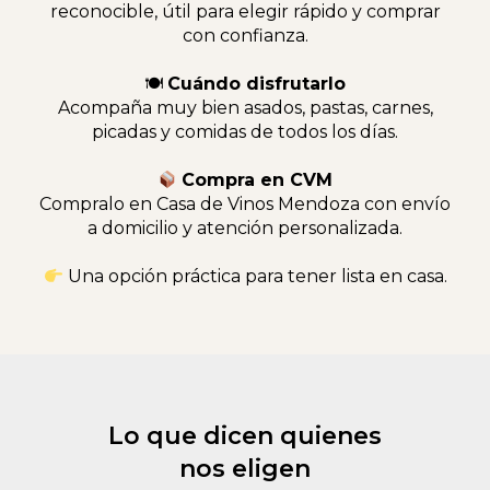
reconocible, útil para elegir rápido y comprar
con confianza.
🍽
Cuándo disfrutarlo
Acompaña muy bien asados, pastas, carnes,
picadas y comidas de todos los días.
Compra en CVM
Compralo en Casa de Vinos Mendoza con envío
a domicilio y atención personalizada.
Una opción práctica para tener lista en casa.
Lo que dicen quienes
nos eligen