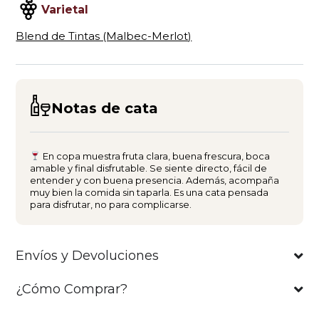
Varietal
Blend de Tintas (Malbec-Merlot)
Notas de cata
En copa muestra fruta clara, buena frescura, boca
amable y final disfrutable. Se siente directo, fácil de
entender y con buena presencia. Además, acompaña
muy bien la comida sin taparla. Es una cata pensada
para disfrutar, no para complicarse.
Envíos y Devoluciones
¿Cómo Comprar?