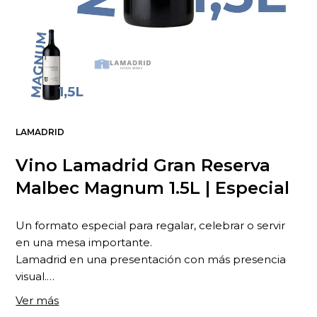
LAMADRID
Vino Lamadrid Gran Reserva
Malbec Magnum 1.5L | Especial
Un formato especial para regalar, celebrar o servir
en una mesa importante.
Lamadrid en una presentación con más presencia
visual.
...
Ver más
Qué es