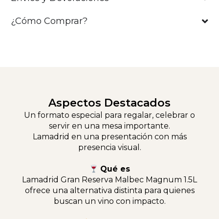
¿Cómo Comprar?
Aspectos Destacados
Un formato especial para regalar, celebrar o
servir en una mesa importante.
Lamadrid en una presentación con más
presencia visual.
Qué es
Lamadrid Gran Reserva Malbec Magnum 1.5L
ofrece una alternativa distinta para quienes
buscan un vino con impacto.