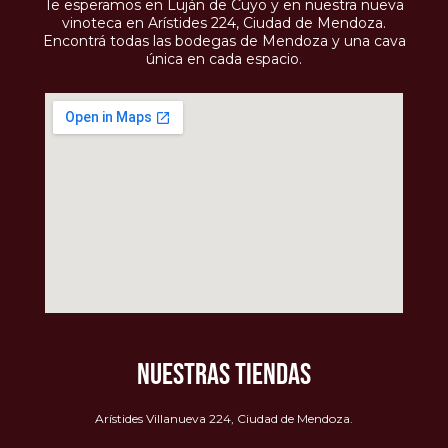
Te esperamos en Luján de Cuyo y en nuestra nueva
vinoteca en Arístides 224, Ciudad de Mendoza.
Encontrá todas las bodegas de Mendoza y una cava
única en cada espacio.
NUESTRAS TIENDAS
Arístides Villanueva 224, Ciudad de Mendoza.