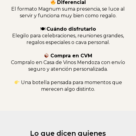
Diferencial
El formato Magnum suma presencia, se luce al
servir y funciona muy bien como regalo.
🍽
Cuándo disfrutarlo
Elegilo para celebraciones, reuniones grandes,
regalos especiales o cava personal.
Compra en CVM
Compralo en Casa de Vinos Mendoza con envío
seguro y atención personalizada.
Una botella pensada para momentos que
merecen algo distinto.
Lo que dicen quienes