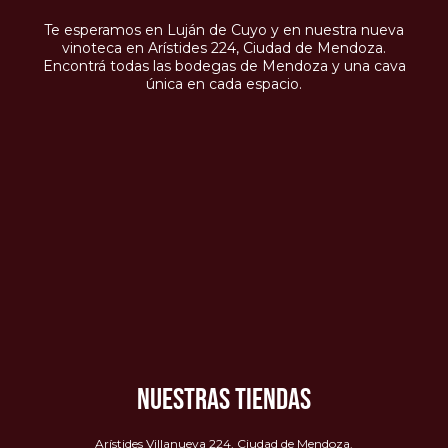
Te esperamos en Luján de Cuyo y en nuestra nueva
vinoteca en Arístides 224, Ciudad de Mendoza.
Encontrá todas las bodegas de Mendoza y una cava
única en cada espacio.
NUESTRAS TIENDAS
Arístides Villanueva 224, Ciudad de Mendoza.