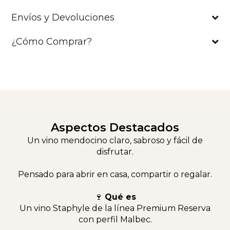
Envíos y Devoluciones
¿Cómo Comprar?
Aspectos Destacados
Un vino mendocino claro, sabroso y fácil de
disfrutar.
Pensado para abrir en casa, compartir o regalar.
🍷
Qué es
Un vino Staphyle de la línea Premium Reserva
con perfil Malbec.