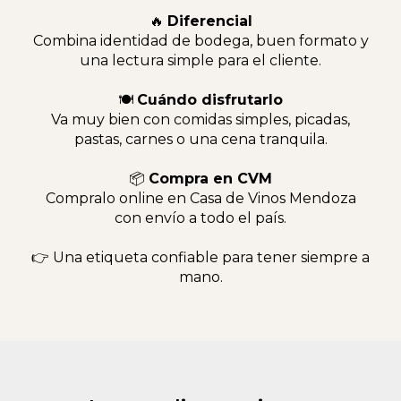
🔥
Diferencial
Combina identidad de bodega, buen formato y
una lectura simple para el cliente.
🍽
Cuándo disfrutarlo
Va muy bien con comidas simples, picadas,
pastas, carnes o una cena tranquila.
📦
Compra en CVM
Compralo online en Casa de Vinos Mendoza
con envío a todo el país.
👉 Una etiqueta confiable para tener siempre a
mano.