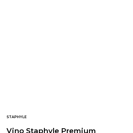
STAPHYLE
Vino Staphyle Premium