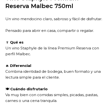
Reserva Malbec 750ml
Un vino mendocino claro, sabroso y fácil de disfrutar.
Pensado para abrir en casa, compartir o regalar.
🍷
Qué es
Un vino Staphyle de la línea Premium Reserva con
perfil Malbec.
🔥
Diferencial
Combina identidad de bodega, buen formato y una
lectura simple para el cliente.
🍽
Cuándo disfrutarlo
Va muy bien con comidas simples, picadas, pastas,
carnes o una cena tranquila.