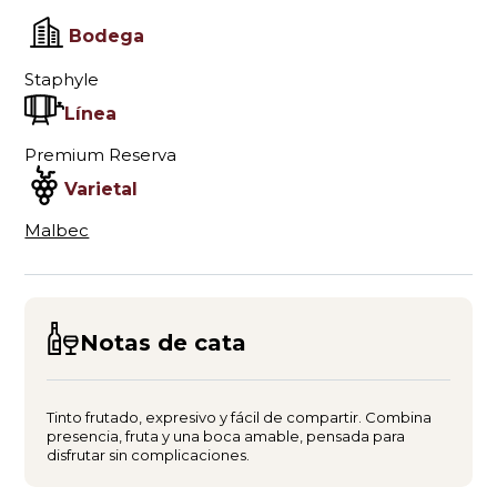
Bodega
Staphyle
Línea
Premium Reserva
Varietal
Malbec
Notas de cata
Tinto frutado, expresivo y fácil de compartir. Combina
presencia, fruta y una boca amable, pensada para
disfrutar sin complicaciones.