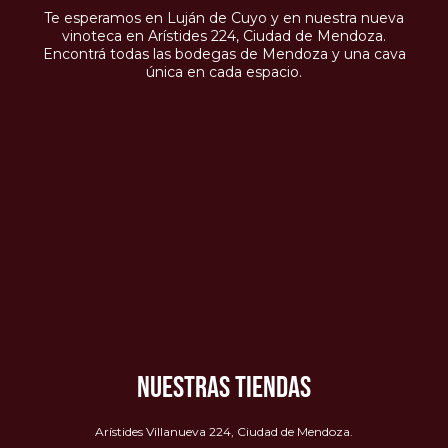
Te esperamos en Luján de Cuyo y en nuestra nueva
vinoteca en Arístides 224, Ciudad de Mendoza.
Encontrá todas las bodegas de Mendoza y una cava
única en cada espacio.
NUESTRAS TIENDAS
Arístides Villanueva 224, Ciudad de Mendoza.