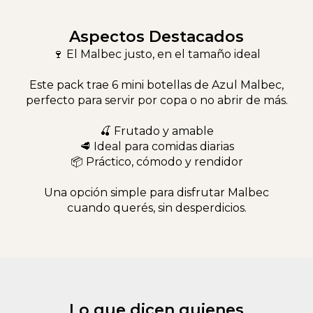
Aspectos Destacados
🍷 El Malbec justo, en el tamaño ideal
Este pack trae 6 mini botellas de Azul Malbec,
perfecto para servir por copa o no abrir de más.
🍒 Frutado y amable
🥩 Ideal para comidas diarias
📦 Práctico, cómodo y rendidor
Una opción simple para disfrutar Malbec
cuando querés, sin desperdicios.
Lo que dicen quienes