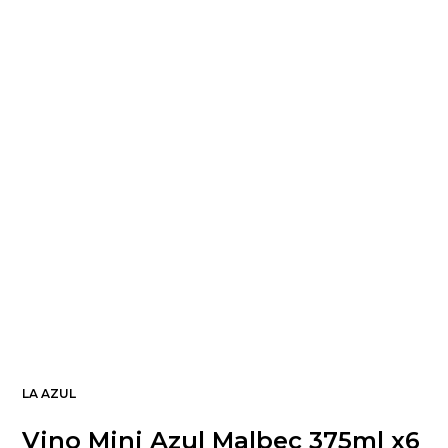
LA AZUL
Vino Mini Azul Malbec 375ml x6