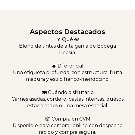
Aspectos Destacados
🍷 Qué es
Blend de tintas de alta gama de Bodega
Poesía.
🔥 Diferencial
Una etiqueta profunda, con estructura, fruta
madura y estilo franco-mendocino.
🍽 Cuándo disfrutarlo
Carnes asadas, cordero, pastas intensas, quesos
estacionados o una mesa especial.
📦 Compra en CVM
Disponible para comprar online con despacho
rápido y compra segura.