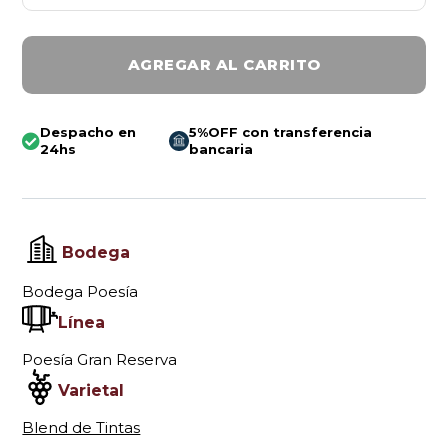
AGREGAR AL CARRITO
Despacho en
5%OFF con transferencia
24hs
bancaria
Bodega
Bodega Poesía
Línea
Poesía Gran Reserva
Varietal
Blend de Tintas