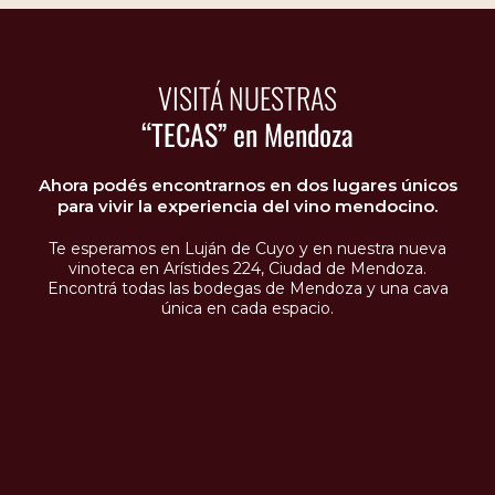
VISITÁ NUESTRAS
“TECAS” en Mendoza
Ahora podés encontrarnos en dos lugares únicos
para vivir la experiencia del vino mendocino.
Te esperamos en Luján de Cuyo y en nuestra nueva
vinoteca en Arístides 224, Ciudad de Mendoza.
Encontrá todas las bodegas de Mendoza y una cava
única en cada espacio.