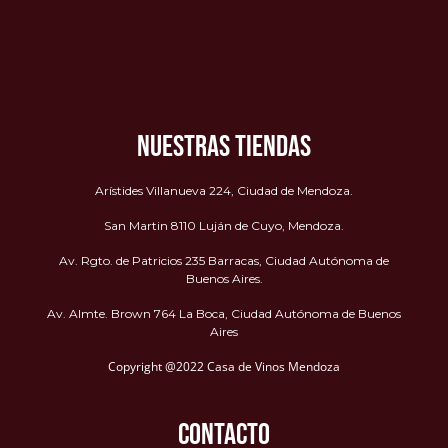
NUESTRAS TIENDAS
Arístides Villanueva 224, Ciudad de Mendoza.
San Martin 8110 Luján de Cuyo, Mendoza.
Av. Rgto. de Patricios 235 Barracas, Ciudad Autónoma de
Buenos Aires.
Av. Almte. Brown 764 La Boca, Ciudad Autónoma de Buenos
Aires
Copyright @2022 Casa de Vinos Mendoza
CONTACTO