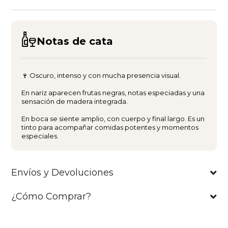
Notas de cata
🍷 Oscuro, intenso y con mucha presencia visual.
En nariz aparecen frutas negras, notas especiadas y una
sensación de madera integrada.
En boca se siente amplio, con cuerpo y final largo. Es un
tinto para acompañar comidas potentes y momentos
especiales.
Envíos y Devoluciones
¿Cómo Comprar?