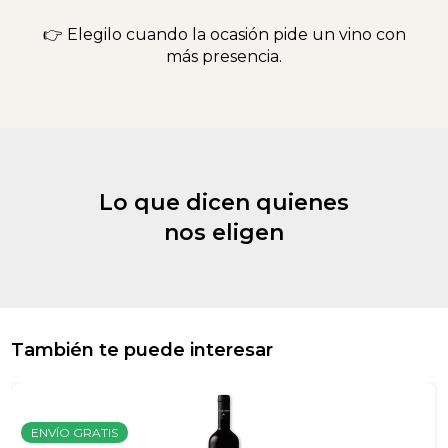
👉 Elegilo cuando la ocasión pide un vino con
más presencia.
Lo que dicen quienes
nos eligen
También te puede interesar
ENVÍO GRATIS