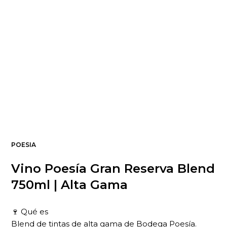
POESIA
Vino Poesía Gran Reserva Blend
750ml | Alta Gama
🍷 Qué es
Blend de tintas de alta gama de Bodega Poesía.