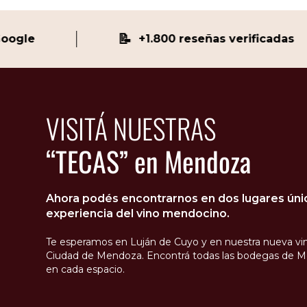
📝
gle
+1.800 reseñas verificadas
VISITÁ NUESTRAS
“TECAS” en Mendoza
Ahora podés encontrarnos en dos lugares único
experiencia del vino mendocino.
Te esperamos en Luján de Cuyo y en nuestra nueva vin
Ciudad de Mendoza. Encontrá todas las bodegas de M
en cada espacio.