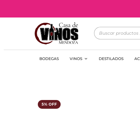
BODEGAS
VINOS
DESTILADOS
AC
5% OFF