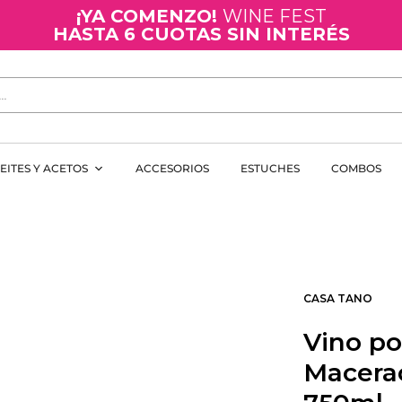
¡YA COMENZO!
WINE FEST
HASTA 6 CUOTAS SIN INTERÉS
EITES Y ACETOS
ACCESORIOS
ESTUCHES
COMBOS
CASA TANO
Vino po
Macerac