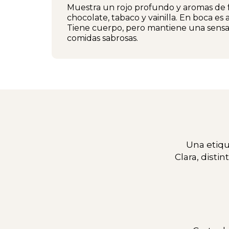
Muestra un rojo profundo y aromas de
chocolate, tabaco y vainilla. En boca es 
Tiene cuerpo, pero mantiene una sensa
comidas sabrosas.
Una etiqu
Clara, disti