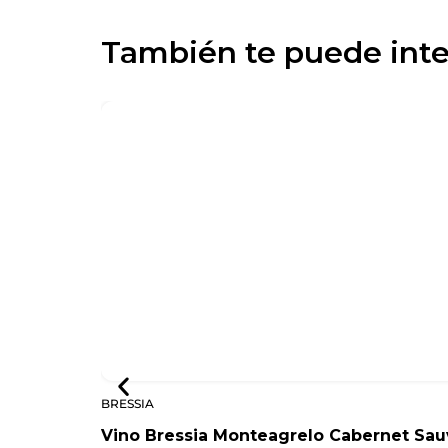
También te puede inte
BRESSIA
Vino Bressia Monteagrelo Cabernet Sauv