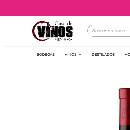
BODEGAS
VINOS
DESTILADOS
AC