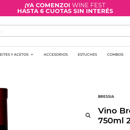
¡YA COMENZO!
WINE FEST
HASTA 6 CUOTAS SIN INTERÉS
EITES Y ACETOS
ACCESORIOS
ESTUCHES
COMBOS
BRESSIA
Vino Br
750ml 2