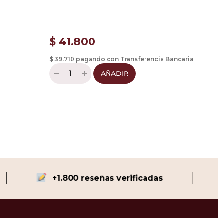
$
41.800
$ 39.710 pagando con Transferencia Bancaria
AÑADIR
+1.800 reseñas verificadas