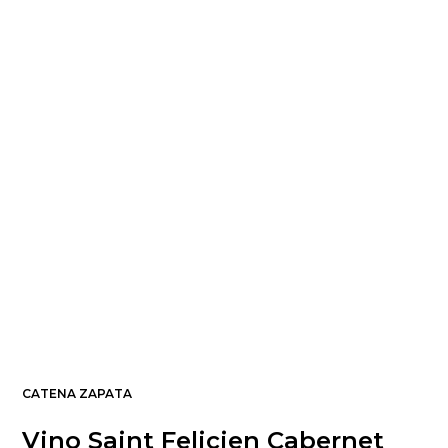
CATENA ZAPATA
Vino Saint Felicien Cabernet