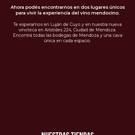
Ahora podés encontrarnos en dos lugares únicos
para vivir la experiencia del vino mendocino.
Te esperamos en Luján de Cuyo y en nuestra nueva
vinoteca en Arístides 224, Ciudad de Mendoza.
Encontrá todas las bodegas de Mendoza y una cava
única en cada espacio.