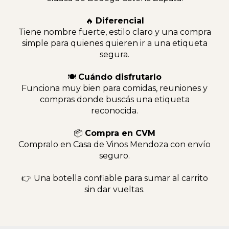
🔥
Diferencial
Tiene nombre fuerte, estilo claro y una compra
simple para quienes quieren ir a una etiqueta
segura.
🍽
Cuándo disfrutarlo
Funciona muy bien para comidas, reuniones y
compras donde buscás una etiqueta
reconocida.
📦
Compra en CVM
Compralo en Casa de Vinos Mendoza con envío
seguro.
👉 Una botella confiable para sumar al carrito
sin dar vueltas.