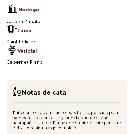
Bodega
Catena Zapata
Línea
Saint Felicien
Varietal
Cabernet Franc
Notas de cata
Tinto con sensación más herbal y fresca, pensado para
carnes, pastas con salsas y comidas donde el vino
acompaña sin tapar. Es una opción interesante para salir
del Malbec sin ir a algo complejo.