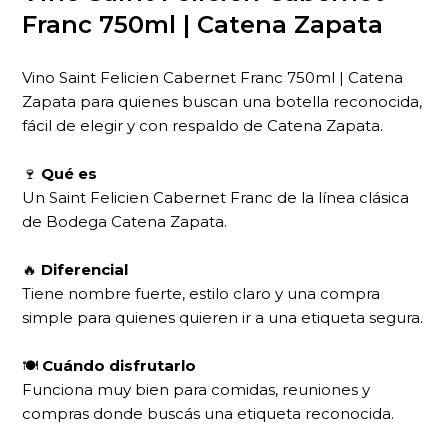
Franc 750ml | Catena Zapata
Vino Saint Felicien Cabernet Franc 750ml | Catena
Zapata para quienes buscan una botella reconocida,
fácil de elegir y con respaldo de Catena Zapata.
🍷
Qué es
Un Saint Felicien Cabernet Franc de la línea clásica
de Bodega Catena Zapata.
🔥
Diferencial
Tiene nombre fuerte, estilo claro y una compra
simple para quienes quieren ir a una etiqueta segura.
🍽
Cuándo disfrutarlo
Funciona muy bien para comidas, reuniones y
compras donde buscás una etiqueta reconocida.