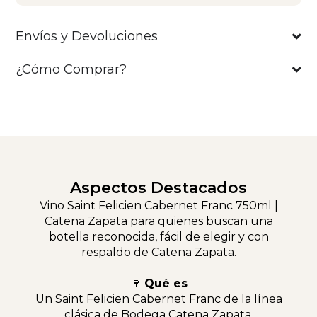
Envíos y Devoluciones
¿Cómo Comprar?
Aspectos Destacados
Vino Saint Felicien Cabernet Franc 750ml |
Catena Zapata para quienes buscan una
botella reconocida, fácil de elegir y con
respaldo de Catena Zapata.
🍷
Qué es
Un Saint Felicien Cabernet Franc de la línea
clásica de Bodega Catena Zapata.