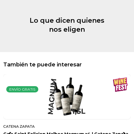
Lo que dicen quienes
nos eligen
También te puede interesar
ENVÍO GRATIS
CATENA ZAPATA