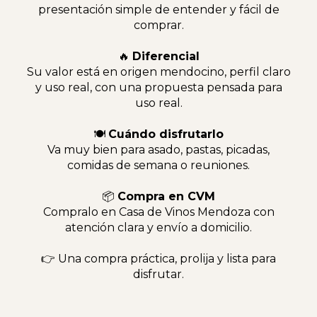
presentación simple de entender y fácil de
comprar.
🔥
Diferencial
Su valor está en origen mendocino, perfil claro
y uso real, con una propuesta pensada para
uso real.
🍽
Cuándo disfrutarlo
Va muy bien para asado, pastas, picadas,
comidas de semana o reuniones.
📦
Compra en CVM
Compralo en Casa de Vinos Mendoza con
atención clara y envío a domicilio.
👉 Una compra práctica, prolija y lista para
disfrutar.