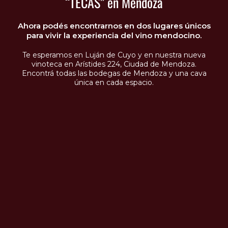
“TECAS” en Mendoza
Ahora podés encontrarnos en dos lugares únicos
para vivir la experiencia del vino mendocino.
Te esperamos en Luján de Cuyo y en nuestra nueva
vinoteca en Arístides 224, Ciudad de Mendoza.
Encontrá todas las bodegas de Mendoza y una cava
única en cada espacio.