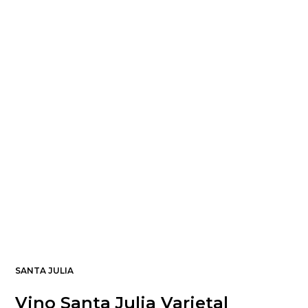
SANTA JULIA
Vino Santa Julia Varietal