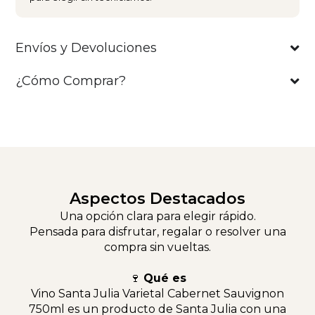
Envíos y Devoluciones
¿Cómo Comprar?
Aspectos Destacados
Una opción clara para elegir rápido.
Pensada para disfrutar, regalar o resolver una
compra sin vueltas.
🍷
Qué es
Vino Santa Julia Varietal Cabernet Sauvignon
750ml es un producto de Santa Julia con una