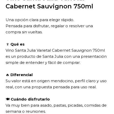
Cabernet Sauvignon 750ml
Una opción clara para elegir rápido.
Pensada para disfrutar, regalar o resolver una
compra sin vueltas.
🍷
Qué es
Vino Santa Julia Varietal Cabernet Sauvignon 750ml
es un producto de Santa Julia con una presentación
simple de entender y fácil de comprar.
🔥
Diferencial
Su valor está en origen mendocino, perfil claro y uso
real, con una propuesta pensada para uso real.
🍽
Cuándo disfrutarlo
Va muy bien para asado, pastas, picadas, comidas de
semana o reuniones.