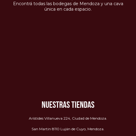
Encontrá todas las bodegas de Mendoza y una cava
única en cada espacio.
NUESTRAS TIENDAS
Arístides Villanueva 224, Ciudad de Mendoza.
San Martin 8110 Luján de Cuyo, Mendoza.