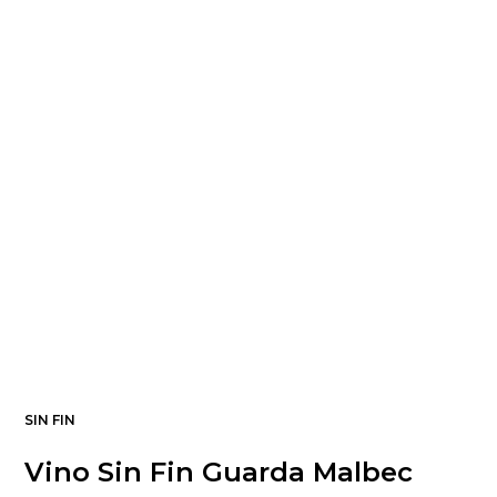
SIN FIN
Vino Sin Fin Guarda Malbec