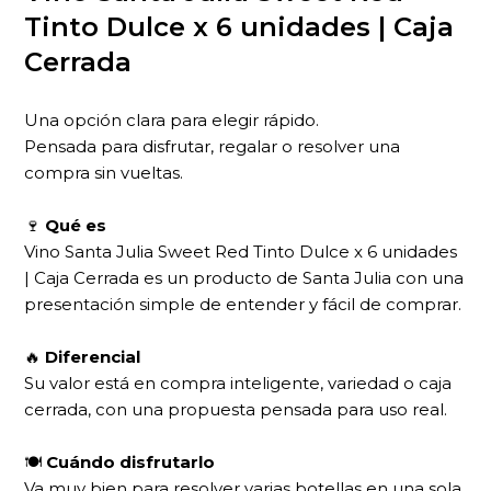
Tinto Dulce x 6 unidades | Caja
Cerrada
Una opción clara para elegir rápido.
Pensada para disfrutar, regalar o resolver una
compra sin vueltas.
🍷
Qué es
Vino Santa Julia Sweet Red Tinto Dulce x 6 unidades
| Caja Cerrada es un producto de Santa Julia con una
presentación simple de entender y fácil de comprar.
🔥
Diferencial
Su valor está en compra inteligente, variedad o caja
cerrada, con una propuesta pensada para uso real.
🍽
Cuándo disfrutarlo
Va muy bien para resolver varias botellas en una sola