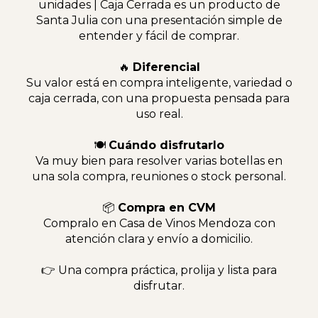
unidades | Caja Cerrada es un producto de
Santa Julia con una presentación simple de
entender y fácil de comprar.
🔥
Diferencial
Su valor está en compra inteligente, variedad o
caja cerrada, con una propuesta pensada para
uso real.
🍽
Cuándo disfrutarlo
Va muy bien para resolver varias botellas en
una sola compra, reuniones o stock personal.
📦
Compra en CVM
Compralo en Casa de Vinos Mendoza con
atención clara y envío a domicilio.
👉 Una compra práctica, prolija y lista para
disfrutar.