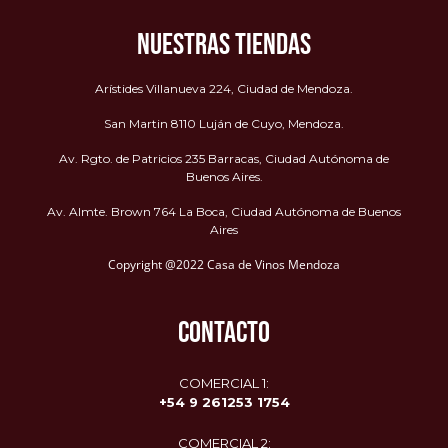
NUESTRAS TIENDAS
Arístides Villanueva 224, Ciudad de Mendoza.
San Martin 8110 Luján de Cuyo, Mendoza.
Av. Rgto. de Patricios 235 Barracas, Ciudad Autónoma de
Buenos Aires.
Av. Almte. Brown 764 La Boca, Ciudad Autónoma de Buenos
Aires
Copyright @2022 Casa de Vinos Mendoza
CONTACTO
COMERCIAL 1:
+54 9 261253 1754
COMERCIAL 2: