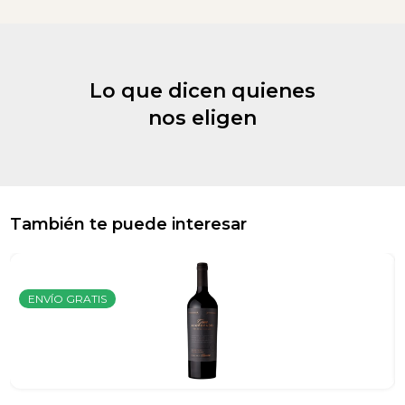
Lo que dicen quienes
nos eligen
También te puede interesar
ENVÍO GRATIS