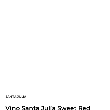
SANTA JULIA
Vino Santa Julia Sweet Red