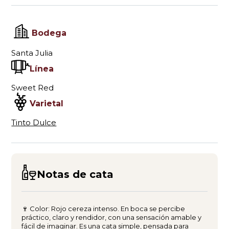
Bodega
Santa Julia
Línea
Sweet Red
Varietal
Tinto Dulce
Notas de cata
🍷 Color: Rojo cereza intenso. En boca se percibe
práctico, claro y rendidor, con una sensación amable y
fácil de imaginar. Es una cata simple, pensada para