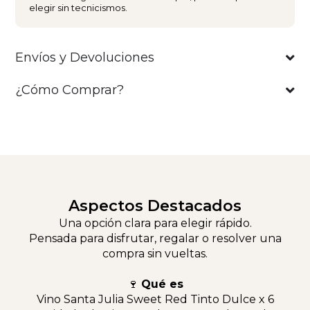
elegir sin tecnicismos.
Envíos y Devoluciones
¿Cómo Comprar?
Aspectos Destacados
Una opción clara para elegir rápido.
Pensada para disfrutar, regalar o resolver una
compra sin vueltas.
🍷
Qué es
Vino Santa Julia Sweet Red Tinto Dulce x 6