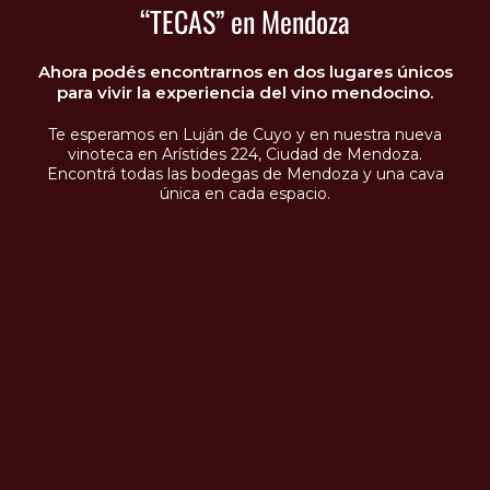
“TECAS” en Mendoza
Ahora podés encontrarnos en dos lugares únicos
para vivir la experiencia del vino mendocino.
Te esperamos en Luján de Cuyo y en nuestra nueva
vinoteca en Arístides 224, Ciudad de Mendoza.
Encontrá todas las bodegas de Mendoza y una cava
única en cada espacio.