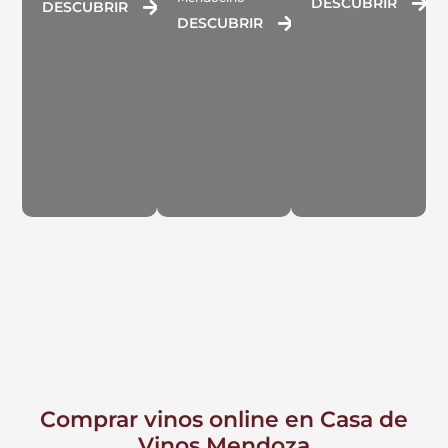
DESCUBRIR
DESCUBRIR
DESCUBRIR
Comprar vinos online en Casa de
Vinos Mendoza