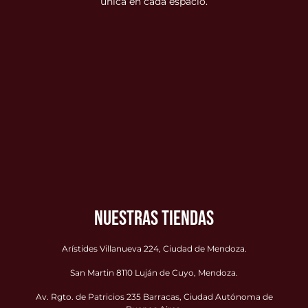
única en cada espacio.
NUESTRAS TIENDAS
Arístides Villanueva 224, Ciudad de Mendoza.
San Martin 8110 Luján de Cuyo, Mendoza.
Av. Rgto. de Patricios 235 Barracas, Ciudad Autónoma de