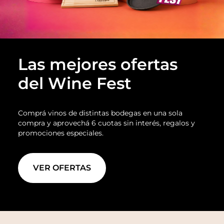
Las mejores ofertas
del Wine Fest
Comprá vinos de distintas bodegas en una sola
compra y aprovechá 6 cuotas sin interés, regalos y
promociones especiales.
VER OFERTAS