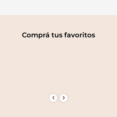
Comprá tus favoritos