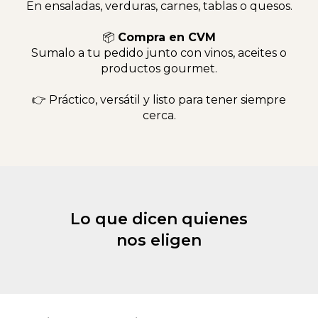
En ensaladas, verduras, carnes, tablas o quesos.
📦
Compra en CVM
Sumalo a tu pedido junto con vinos, aceites o
productos gourmet.
👉 Práctico, versátil y listo para tener siempre
cerca.
Lo que dicen quienes
nos eligen