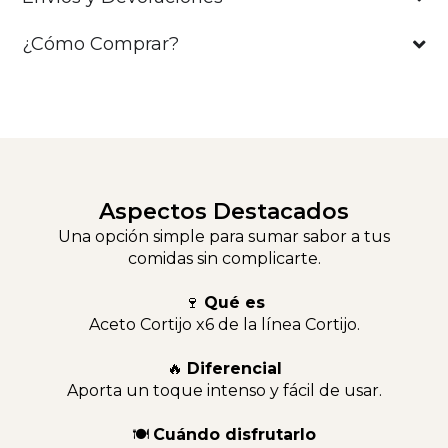
¿Cómo Comprar?
Aspectos Destacados
Una opción simple para sumar sabor a tus
comidas sin complicarte.
🍷
Qué es
Aceto Cortijo x6 de la línea Cortijo.
🔥
Diferencial
Aporta un toque intenso y fácil de usar.
🍽
Cuándo disfrutarlo