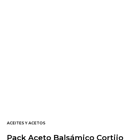
ACEITES Y ACETOS
Pack Aceto Balsámico Cortijo