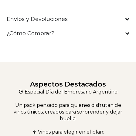
Envíos y Devoluciones
¿Cómo Comprar?
Aspectos Destacados
🎯 Especial Día del Empresario Argentino
Un pack pensado para quienes disfrutan de
vinos únicos, creados para sorprender y dejar
huella.
🍷 Vinos para elegir en el plan: