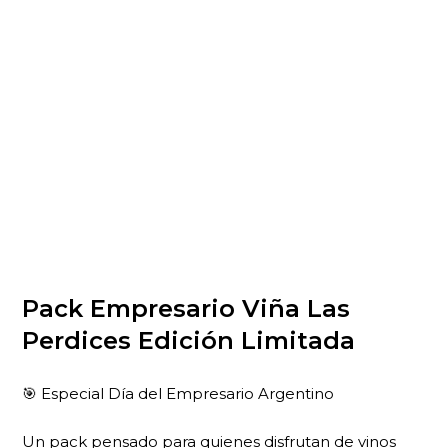
Pack Empresario Viña Las
Perdices Edición Limitada
🎯 Especial Día del Empresario Argentino
Un pack pensado para quienes disfrutan de vinos