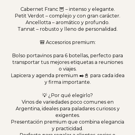
Cabernet Franc 🦉 – intenso y elegante.
Petit Verdot – complejo y con gran carácter.
Ancellotta – aromático y profundo.
Tannat – robusto y lleno de personalidad.
🎒 Accesorios premium:
Bolso portavinos para 6 botellas, perfecto para
transportar tus mejores etiquetas a reuniones
o viajes.
Lapicera y agenda premium ✒️📓 para cada idea
y firma importante.
💡 ¿Por qué elegirlo?
Vinos de variedades poco comunes en
Argentina, ideales para paladares curiosos y
exigentes.
Presentación premium que combina elegancia
y practicidad.