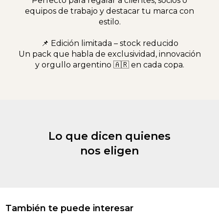
Perfecto para regalar a clientes, socios o
equipos de trabajo y destacar tu marca con
estilo.
📌 Edición limitada – stock reducido
Un pack que habla de exclusividad, innovación
y orgullo argentino 🇦🇷 en cada copa.
Lo que dicen quienes
nos eligen
También te puede interesar