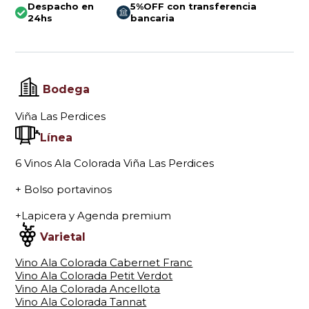
Despacho en
5%OFF con transferencia
24hs
bancaria
Bodega
Viña Las Perdices
Línea
6 Vinos Ala Colorada Viña Las Perdices
+ Bolso portavinos
+Lapicera y Agenda premium
Varietal
Vino Ala Colorada Cabernet Franc
Vino Ala Colorada Petit Verdot
Vino Ala Colorada Ancellota
Vino Ala Colorada Tannat