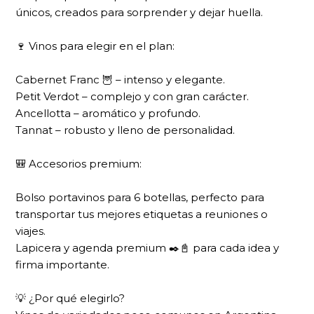
únicos, creados para sorprender y dejar huella.
🍷 Vinos para elegir en el plan:
Cabernet Franc 🦉 – intenso y elegante.
Petit Verdot – complejo y con gran carácter.
Ancellotta – aromático y profundo.
Tannat – robusto y lleno de personalidad.
🎒 Accesorios premium:
Bolso portavinos para 6 botellas, perfecto para
transportar tus mejores etiquetas a reuniones o
viajes.
Lapicera y agenda premium ✒️📓 para cada idea y
firma importante.
💡 ¿Por qué elegirlo?