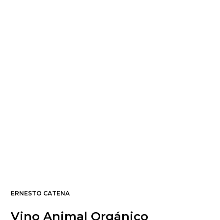
ERNESTO CATENA
Vino Animal Orgánico