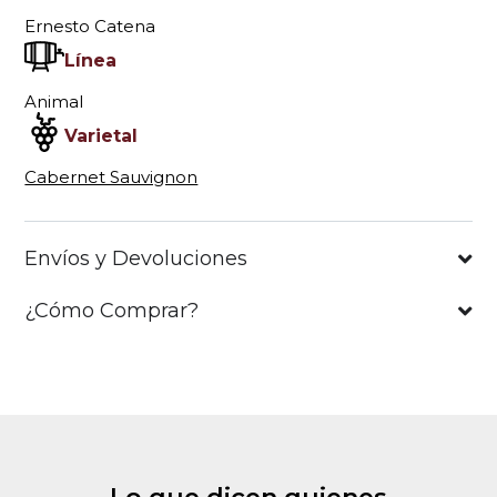
Ernesto Catena
Línea
Animal
Varietal
Cabernet Sauvignon
Envíos y Devoluciones
¿Cómo Comprar?