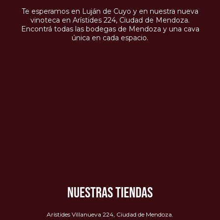
Te esperamos en Luján de Cuyo y en nuestra nueva
vinoteca en Arístides 224, Ciudad de Mendoza.
Encontrá todas las bodegas de Mendoza y una cava
única en cada espacio.
NUESTRAS TIENDAS
Arístides Villanueva 224, Ciudad de Mendoza.