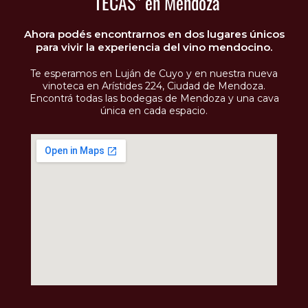
“TECAS” en Mendoza
Ahora podés encontrarnos en dos lugares únicos
para vivir la experiencia del vino mendocino.
Te esperamos en Luján de Cuyo y en nuestra nueva
vinoteca en Arístides 224, Ciudad de Mendoza.
Encontrá todas las bodegas de Mendoza y una cava
única en cada espacio.