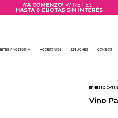
¡YA COMENZO!
WINE FEST
HASTA 6 CUOTAS SIN INTERÉS
EITES Y ACETOS
ACCESORIOS
ESTUCHES
COMBOS
ERNESTO CATE
Vino Pa