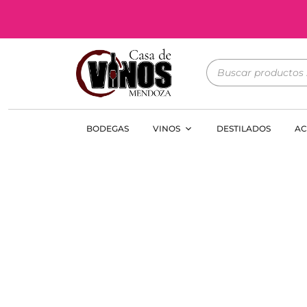
BODEGAS
VINOS
DESTILADOS
AC