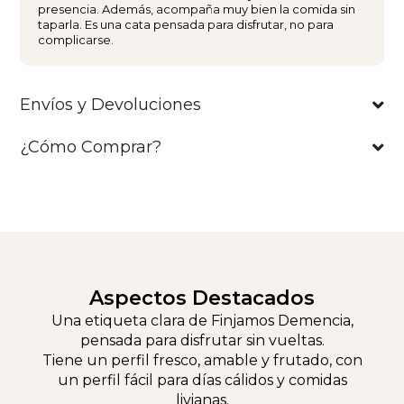
presencia. Además, acompaña muy bien la comida sin
taparla. Es una cata pensada para disfrutar, no para
complicarse.
Envíos y Devoluciones
¿Cómo Comprar?
Aspectos Destacados
Una etiqueta clara de Finjamos Demencia,
pensada para disfrutar sin vueltas.
Tiene un perfil fresco, amable y frutado, con
un perfil fácil para días cálidos y comidas
livianas.