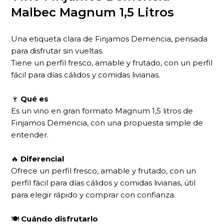
Malbec Magnum 1,5 Litros
Una etiqueta clara de Finjamos Demencia, pensada
para disfrutar sin vueltas.
Tiene un perfil fresco, amable y frutado, con un perfil
fácil para días cálidos y comidas livianas.
🍷
Qué es
Es un vino en gran formato Magnum 1,5 litros de
Finjamos Demencia, con una propuesta simple de
entender.
🔥
Diferencial
Ofrece un perfil fresco, amable y frutado, con un
perfil fácil para días cálidos y comidas livianas, útil
para elegir rápido y comprar con confianza.
🍽
Cuándo disfrutarlo