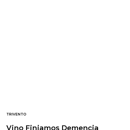
TRIVENTO
Vino Finjamos Demencia