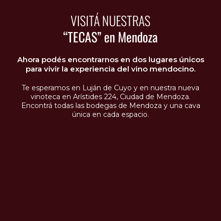
VISITÁ NUESTRAS
“TECAS” en Mendoza
Ahora podés encontrarnos en dos lugares únicos
para vivir la experiencia del vino mendocino.
Te esperamos en Luján de Cuyo y en nuestra nueva
vinoteca en Arístides 224, Ciudad de Mendoza.
Encontrá todas las bodegas de Mendoza y una cava
única en cada espacio.