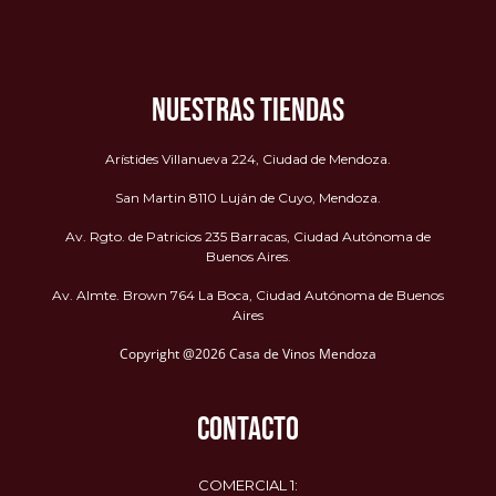
NUESTRAS TIENDAS
Arístides Villanueva 224, Ciudad de Mendoza.
San Martin 8110 Luján de Cuyo, Mendoza.
Av. Rgto. de Patricios 235 Barracas, Ciudad Autónoma de
Buenos Aires.
Av. Almte. Brown 764 La Boca, Ciudad Autónoma de Buenos
Aires
Copyright @2026 Casa de Vinos Mendoza
CONTACTO
COMERCIAL 1: