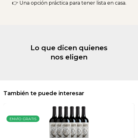
👉 Una opción práctica para tener lista en casa.
Lo que dicen quienes
nos eligen
También te puede interesar
ENVÍO GRATIS