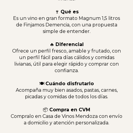
🍷
Qué es
Es un vino en gran formato Magnum 1,5 litros
de Finjamos Demencia, con una propuesta
simple de entender.
🔥
Diferencial
Ofrece un perfil fresco, amable y frutado, con
un perfil fácil para días cálidos y comidas
livianas, útil para elegir rápido y comprar con
confianza.
🍽
Cuándo disfrutarlo
Acompaña muy bien asados, pastas, carnes,
picadas y comidas de todos los días.
📦
Compra en CVM
Compralo en Casa de Vinos Mendoza con envío
a domicilio y atención personalizada.