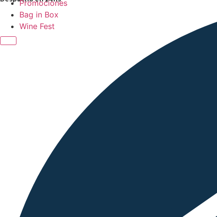
Promociones
Bag in Box
Wine Fest