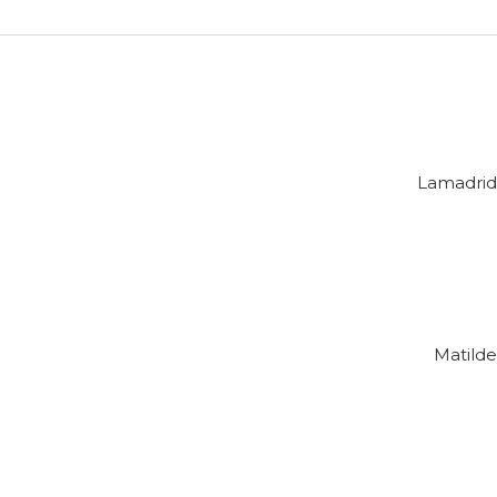
Lamadrid
Matilde