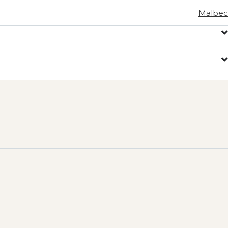
Malbec