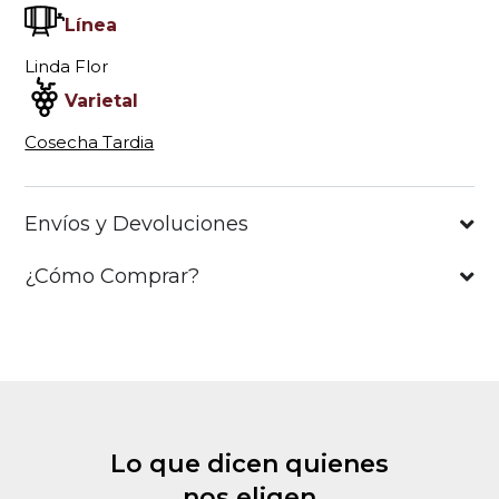
Línea
Linda Flor
Varietal
Cosecha Tardia
Envíos y Devoluciones
¿Cómo Comprar?
Lo que dicen quienes
nos eligen