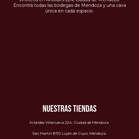
Encontrá todas las bodegas de Mendoza y una cava
única en cada espacio.
NUESTRAS TIENDAS
Arístides Villanueva 224, Ciudad de Mendoza.
San Martin 8110 Luján de Cuyo, Mendoza.