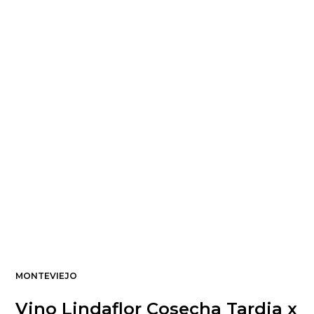
MONTEVIEJO
Vino Lindaflor Cosecha Tardia x