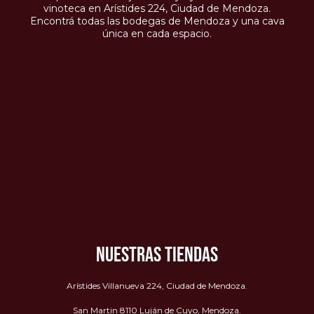
vinoteca en Arístides 224, Ciudad de Mendoza.
Encontrá todas las bodegas de Mendoza y una cava
única en cada espacio.
NUESTRAS TIENDAS
Arístides Villanueva 224, Ciudad de Mendoza.
San Martin 8110 Luján de Cuyo, Mendoza.