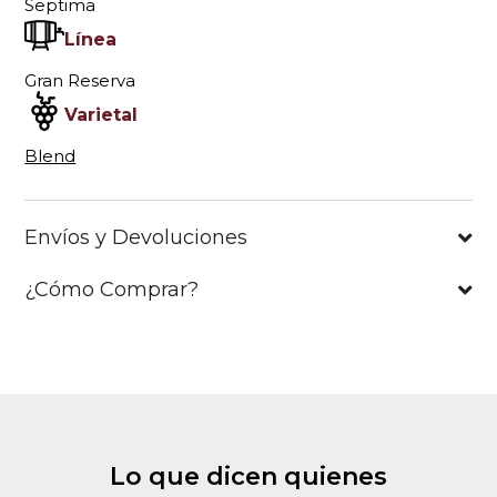
Septima
Línea
Gran Reserva
Varietal
Blend
Envíos y Devoluciones
¿Cómo Comprar?
Lo que dicen quienes