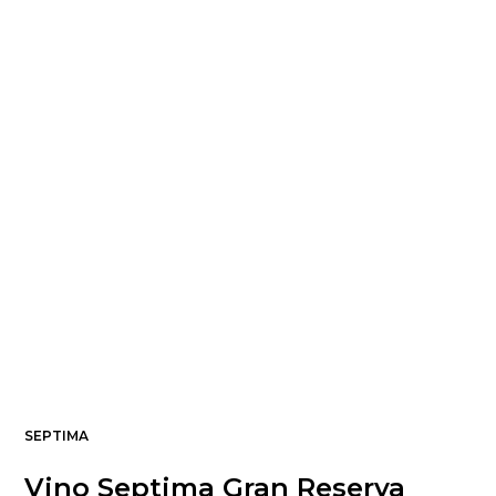
SEPTIMA
Vino Septima Gran Reserva