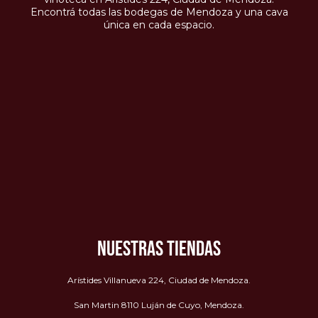
Encontrá todas las bodegas de Mendoza y una cava
única en cada espacio.
NUESTRAS TIENDAS
Arístides Villanueva 224, Ciudad de Mendoza.
San Martin 8110 Luján de Cuyo, Mendoza.