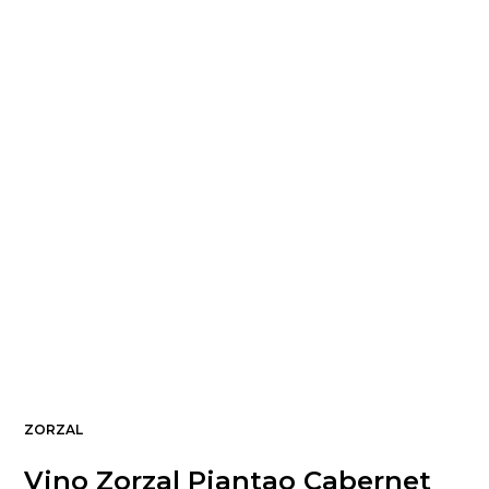
ZORZAL
Vino Zorzal Piantao Cabernet