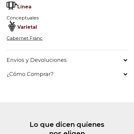
Línea
Conceptuales
Varietal
Cabernet Franc
Envíos y Devoluciones
¿Cómo Comprar?
Lo que dicen quienes
nos eligen