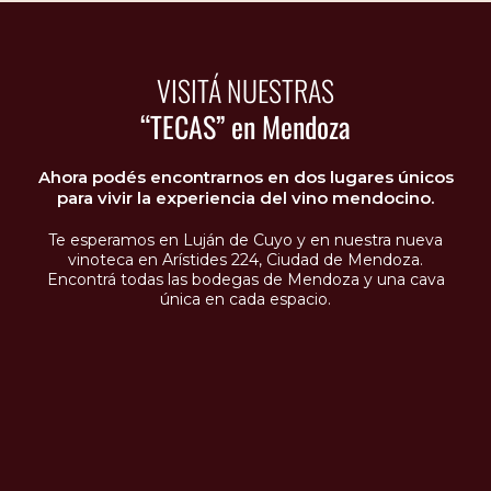
VISITÁ NUESTRAS
“TECAS” en Mendoza
Ahora podés encontrarnos en dos lugares únicos
para vivir la experiencia del vino mendocino.
Te esperamos en Luján de Cuyo y en nuestra nueva
vinoteca en Arístides 224, Ciudad de Mendoza.
Encontrá todas las bodegas de Mendoza y una cava
única en cada espacio.