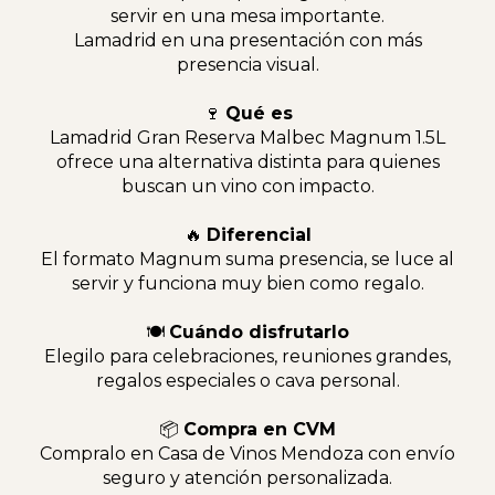
servir en una mesa importante.
Lamadrid en una presentación con más
presencia visual.
🍷
Qué es
Lamadrid Gran Reserva Malbec Magnum 1.5L
ofrece una alternativa distinta para quienes
buscan un vino con impacto.
🔥
Diferencial
El formato Magnum suma presencia, se luce al
servir y funciona muy bien como regalo.
🍽
Cuándo disfrutarlo
Elegilo para celebraciones, reuniones grandes,
regalos especiales o cava personal.
📦
Compra en CVM
Compralo en Casa de Vinos Mendoza con envío
seguro y atención personalizada.