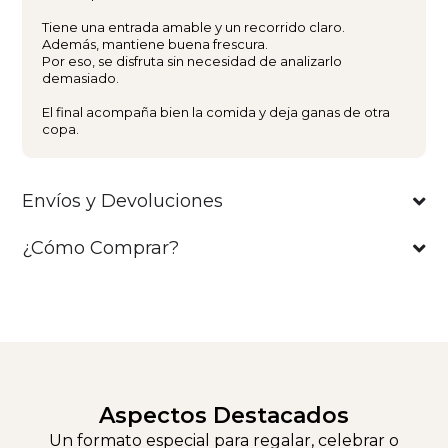
Tiene una entrada amable y un recorrido claro.
Además, mantiene buena frescura.
Por eso, se disfruta sin necesidad de analizarlo
demasiado.
El final acompaña bien la comida y deja ganas de otra
copa.
Envíos y Devoluciones
¿Cómo Comprar?
Aspectos Destacados
Un formato especial para regalar, celebrar o