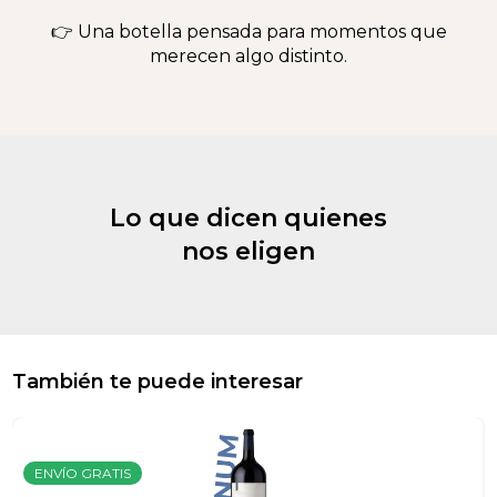
👉 Una botella pensada para momentos que
merecen algo distinto.
Lo que dicen quienes
nos eligen
También te puede interesar
ENVÍO GRATIS