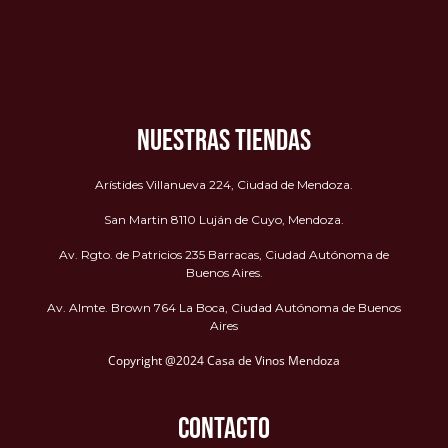
NUESTRAS TIENDAS
Arístides Villanueva 224, Ciudad de Mendoza.
San Martin 8110 Luján de Cuyo, Mendoza.
Av. Rgto. de Patricios 235 Barracas, Ciudad Autónoma de
Buenos Aires.
Av. Almte. Brown 764 La Boca, Ciudad Autónoma de Buenos
Aires
Copyright @2024 Casa de Vinos Mendoza
CONTACTO