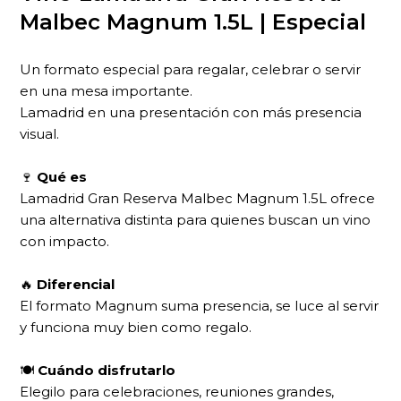
Malbec Magnum 1.5L | Especial
Un formato especial para regalar, celebrar o servir
en una mesa importante.
Lamadrid en una presentación con más presencia
visual.
🍷
Qué es
Lamadrid Gran Reserva Malbec Magnum 1.5L ofrece
una alternativa distinta para quienes buscan un vino
con impacto.
🔥
Diferencial
El formato Magnum suma presencia, se luce al servir
y funciona muy bien como regalo.
🍽
Cuándo disfrutarlo
Elegilo para celebraciones, reuniones grandes,