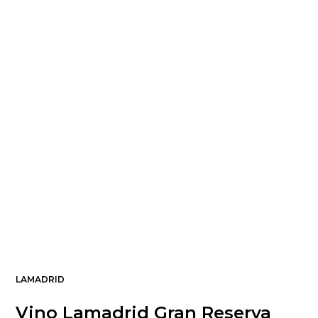
LAMADRID
Vino Lamadrid Gran Reserva